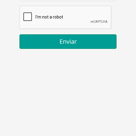
Enviar