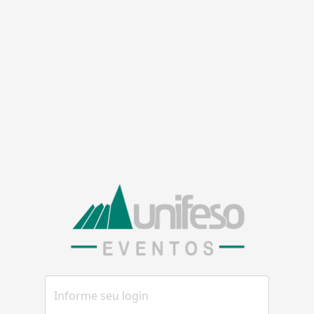
Informe seu login