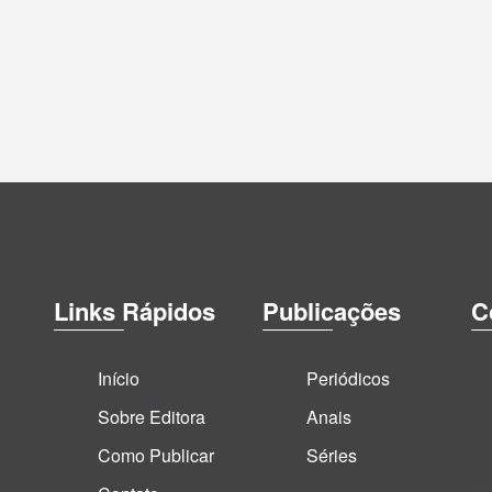
Links Rápidos
Publicações
C
Início
Periódicos
Sobre Editora
Anais
Como Publicar
Séries