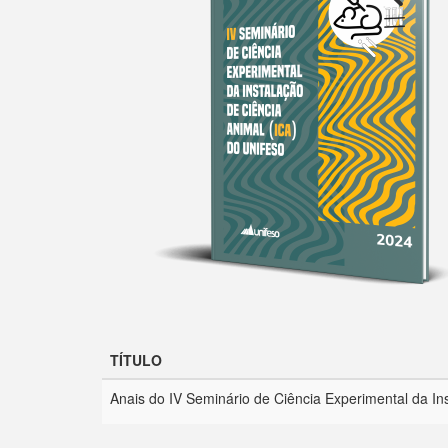
TÍTULO
Anais do IV Seminário de Ciência Experimental da In