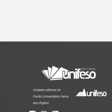
Unidade editorial do
Centro Universitário Serra
dos Órgãos