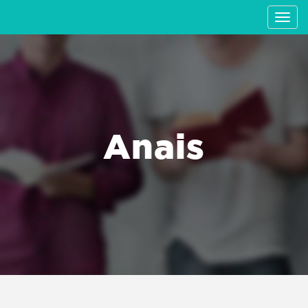
Anais