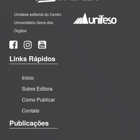
Unidade editorial do Centro
Universitário Serra dos
Órgãos
Links Rápidos
Início
Sobre Editora
Como Publicar
Contato
Publicações