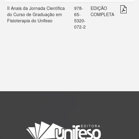
II Anais da Jornada Científica
978-
EDIÇÃO
do Curso de Graduação em
65-
COMPLETA
Fisioterapia do Unifeso
5320-
072-2