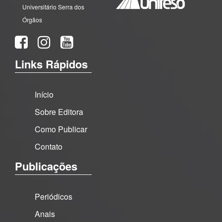
Universitário Serra dos
Órgãos
Links Rápidos
Início
Sobre Editora
Como Publicar
Contato
Publicações
Periódicos
Anais