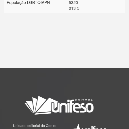
População LGBTQIAPN+
5320-
013-5
Unidade editorial do Centro