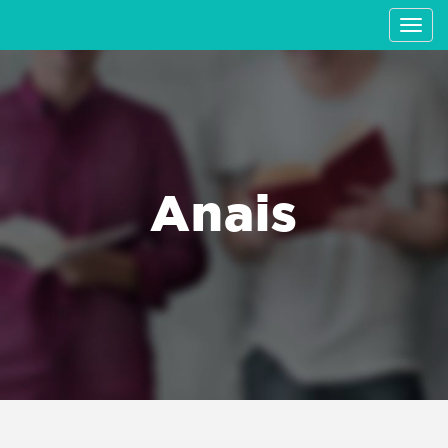
Anais