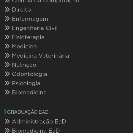
Ciência da Computação
Direito
Enfermagem
Engenharia Civil
Fisioterapia
Medicina
Medicina Veterinária
Nutrição
Odontologia
Psicologia
Biomedicina
GRADUAÇÃO EAD
Administração EaD
Biomedicina EaD