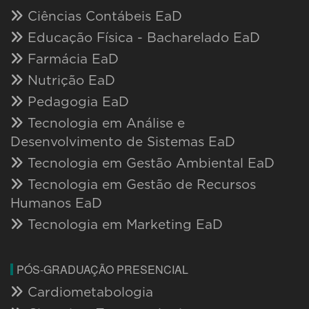
Ciências Contábeis EaD
Educação Física - Bacharelado EaD
Farmácia EaD
Nutrição EaD
Pedagogia EaD
Tecnologia em Análise e
Desenvolvimento de Sistemas EaD
Tecnologia em Gestão Ambiental EaD
Tecnologia em Gestão de Recursos
Humanos EaD
Tecnologia em Marketing EaD
PÓS-GRADUAÇÃO PRESENCIAL
Cardiometabologia