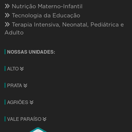
Nutrição Materno-Infantil
Tecnologia da Educação
Terapia Intensiva, Neonatal, Pediátrica e
Adulto
NOSSAS UNIDADES:
ALTO
PRATA
AGRIÕES
VALE PARAÍSO