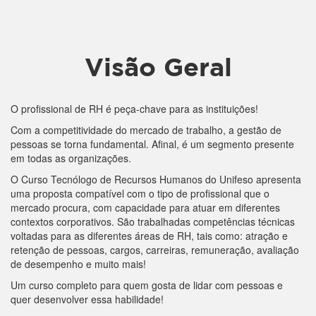
Visão Geral
O profissional de RH é peça-chave para as instituições!
Com a competitividade do mercado de trabalho, a gestão de
pessoas se torna fundamental. Afinal, é um segmento presente
em todas as organizações.
O Curso Tecnólogo de Recursos Humanos do Unifeso apresenta
uma proposta compatível com o tipo de profissional que o
mercado procura, com capacidade para atuar em diferentes
contextos corporativos. São trabalhadas competências técnicas
voltadas para as diferentes áreas de RH, tais como: atração e
retenção de pessoas, cargos, carreiras, remuneração, avaliação
de desempenho e muito mais!
Um curso completo para quem gosta de lidar com pessoas e
quer desenvolver essa habilidade!