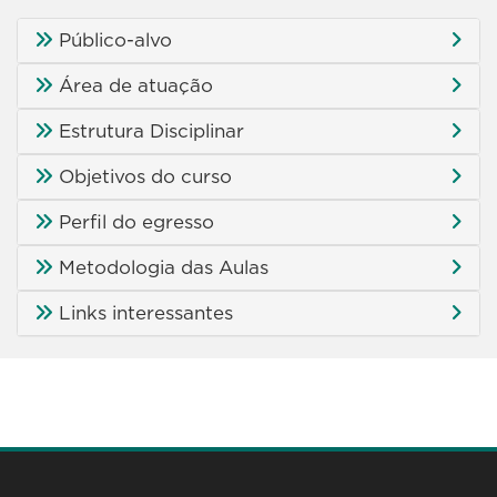
Público-alvo
Área de atuação
Estrutura Disciplinar
Objetivos do curso
Perfil do egresso
Metodologia das Aulas
Links interessantes