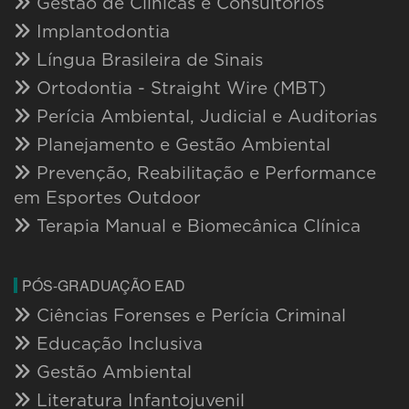
Gestão de Clínicas e Consultórios
Implantodontia
Língua Brasileira de Sinais
Ortodontia - Straight Wire (MBT)
Perícia Ambiental, Judicial e Auditorias
Planejamento e Gestão Ambiental
Prevenção, Reabilitação e Performance
em Esportes Outdoor
Terapia Manual e Biomecânica Clínica
PÓS-GRADUAÇÃO EAD
Ciências Forenses e Perícia Criminal
Educação Inclusiva
Gestão Ambiental
Literatura Infantojuvenil