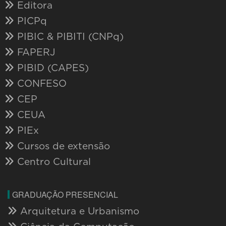
Editora
PICPq
PIBIC & PIBITI (CNPq)
FAPERJ
PIBID (CAPES)
CONFESO
CEP
CEUA
PIEx
Cursos de extensão
Centro Cultural
GRADUAÇÃO PRESENCIAL
Arquitetura e Urbanismo