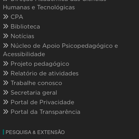
Humanas e Tecnológicas
CPA
Biblioteca
Notícias
Núcleo de Apoio Psicopedagógico e
Acessibilidade
Projeto pedagógico
Relatório de atividades
Trabalhe conosco
Secretaria geral
Portal de Privacidade
Portal da Transparência
PESQUISA & EXTENSÃO