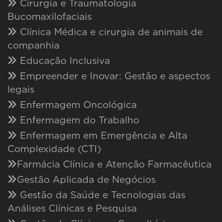
Cirurgia e Traumatologia
Bucomaxilofaciais
Clínica Médica e cirurgia de animais de
companhia
Educação Inclusiva
Empreender e Inovar: Gestão e aspectos
legais
Enfermagem Oncológica
Enfermagem do Trabalho
Enfermagem em Emergência e Alta
Complexidade (CTI)
Farmácia Clínica e Atenção Farmacêutica
Gestão Aplicada de Negócios
Gestão da Saúde e Tecnologias das
Análises Clínicas e Pesquisa