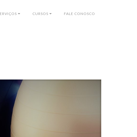
ERVIÇOS
CURSOS
FALE CONOSCO