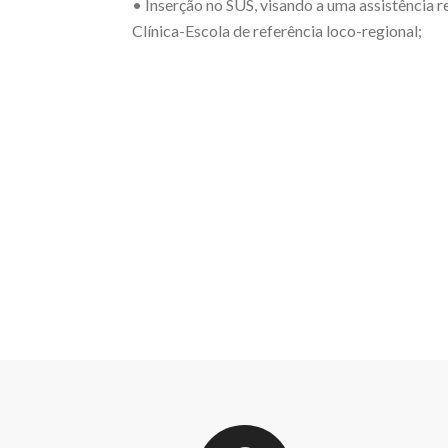
• Inserção no SUS, visando a uma assistência 
Clínica-Escola de referência loco-regional;