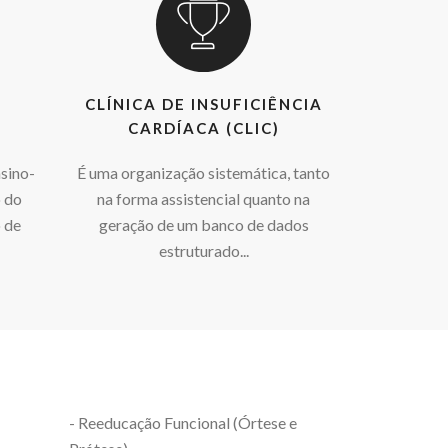
CLÍNICA DE INSUFICIÊNCIA
CARDÍACA (CLIC)
nsino-
É uma organização sistemática, tanto
 do
na forma assistencial quanto na
 de
geração de um banco de dados
estruturado...
- Reeducação Funcional (Órtese e