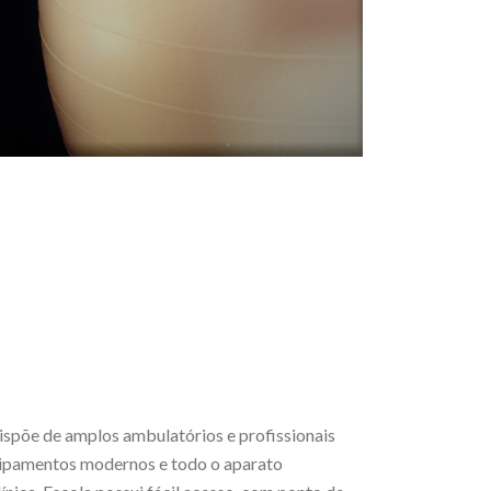
spõe de amplos ambulatórios e profissionais
equipamentos modernos e todo o aparato