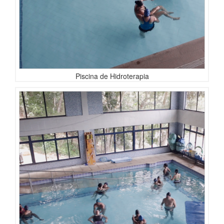
Piscina de Hidroterapia