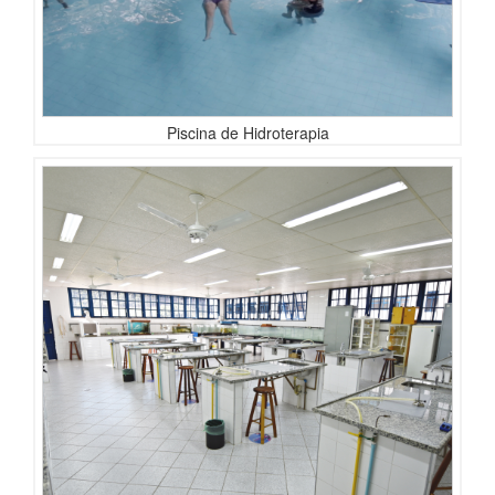
Piscina de Hidroterapia