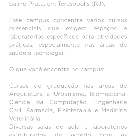
bairro Prata, em Teresópolis (RJ).
Esse campus concentra vários cursos
presenciais que exigem espaços e
laboratórios específicos para atividades
práticas, especialmente nas áreas de
saúde e tecnologia.
O que você encontra no campus:
Cursos de graduação nas áreas de
Arquitetura e Urbanismo, Biomedicina,
Ciência da Computação, Engenharia
Civil, Farmácia, Fisioterapia e Medicina
Veterinária.
Diversas salas de aula e laboratórios
estruturados de acordo com as