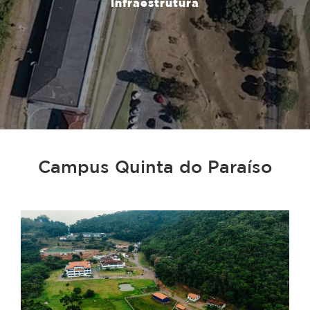
Infraestrutura
Campus Quinta do Paraíso