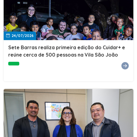
24/07/2026
Sete Barras realiza primeira edição do Cuidar+ e
reúne cerca de 500 pessoas na Vila São João