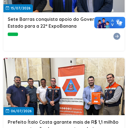
15/07/2026
Sete Barras conquista apoio do Governo do
Estado para a 22ª ExpoBanana
06/07/2026
Prefeito Ítalo Costa garante mais de R$ 1,1 milhão