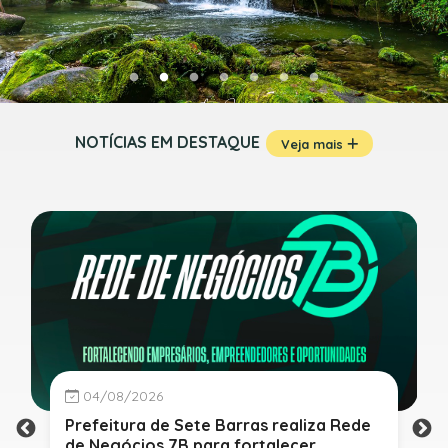
NOTÍCIAS EM DESTAQUE
Veja mais
04/08/2026
Prefeitura de Sete Barras realiza Rede
de Negócios 7B para fortalecer