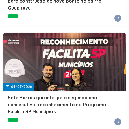
para construção de nova ponte no bairro
Guapiruvu
06/07/2026
Sete Barras garante, pelo segundo ano
consecutivo, reconhecimento no Programa
Facilita SP Municípios