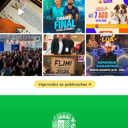
Veja todos as publicações