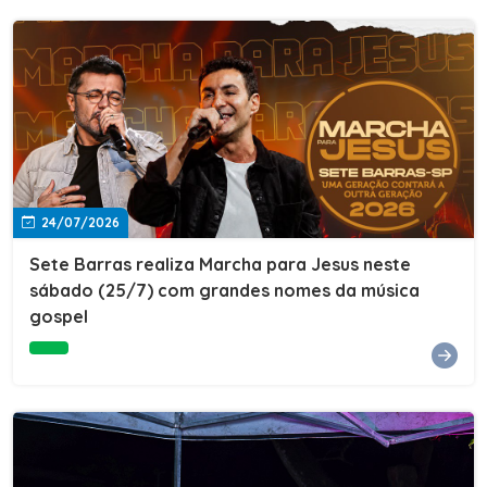
24/07/2026
Sete Barras realiza Marcha para Jesus neste
sábado (25/7) com grandes nomes da música
gospel