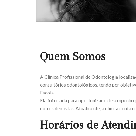
Quem Somos
A Clínica Profissional de Odontologia localiz
consultórios odontológicos, tendo por objeti
Escola.
Ela foi criada para oportunizar o desempenho 
outros dentistas. Atualmente, a clínica conta 
Horários de Atend