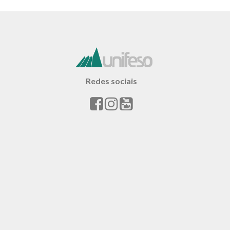
Redes sociais