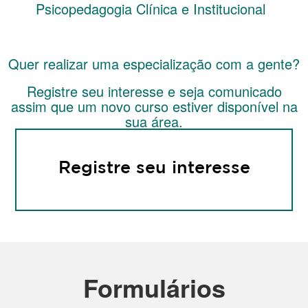
Psicopedagogia Clínica e Institucional
Quer realizar uma especialização com a gente?
Registre seu interesse e seja comunicado
assim que um novo curso estiver disponível na
sua área.
Registre seu interesse
Formulários