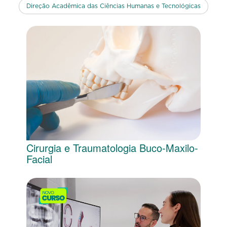
Direção Acadêmica das Ciências Humanas e Tecnológicas
Cirurgia e Traumatologia Buco-Maxilo-
Facial