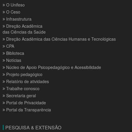
O Unifeso
O Ceso
Infraestrutura
Direção Acadêmica
das Ciências da Saúde
Direção Acadêmica das Ciências Humanas e Tecnológicas
CPA
Biblioteca
Notícias
Núcleo de Apoio Psicopedagógico e Acessibilidade
Projeto pedagógico
Relatório de atividades
Trabalhe conosco
Secretaria geral
Portal de Privacidade
Portal da Transparência
PESQUISA & EXTENSÃO