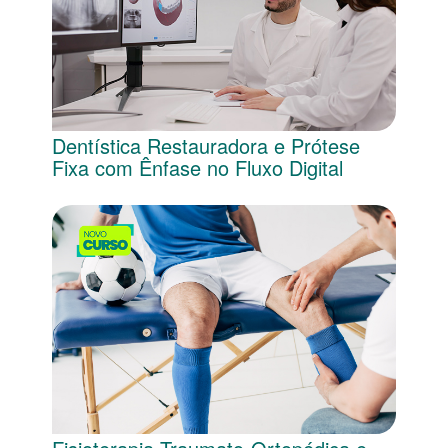
Dentística Restauradora e Prótese
Fixa com Ênfase no Fluxo Digital