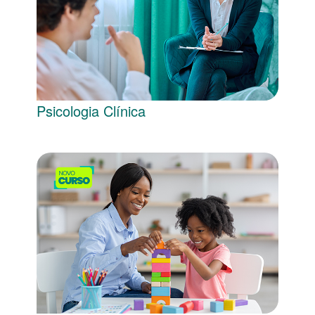
Psicologia Clínica