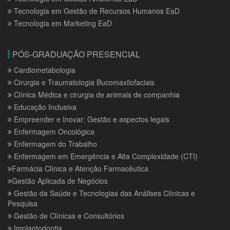
Tecnologia em Gestão de Recursos Humanos EaD
Tecnologia em Marketing EaD
PÓS-GRADUAÇÃO PRESENCIAL
Cardiometabologia
Cirurgia e Traumatologia Bucomaxilofaciais
Clínica Médica e cirurgia de animais de companhia
Educação Inclusiva
Empreender e Inovar: Gestão e aspectos legais
Enfermagem Oncológica
Enfermagem do Trabalho
Enfermagem em Emergência e Alta Complexidade (CTI)
Farmácia Clínica e Atenção Farmacêutica
Gestão Aplicada de Negócios
Gestão da Saúde e Tecnologias das Análises Clínicas e
Pesquisa
Gestão de Clínicas e Consultórios
Implantodontia