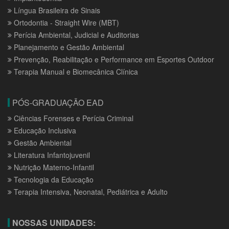
Língua Brasileira de Sinais
Ortodontia - Straight Wire (MBT)
Perícia Ambiental, Judicial e Auditorias
Planejamento e Gestão Ambiental
Prevenção, Reabilitação e Performance em Esportes Outdoor
Terapia Manual e Biomecânica Clínica
PÓS-GRADUAÇÃO EAD
Ciências Forenses e Perícia Criminal
Educação Inclusiva
Gestão Ambiental
Literatura Infantojuvenil
Nutrição Materno-Infantil
Tecnologia da Educação
Terapia Intensiva, Neonatal, Pediátrica e Adulto
NOSSAS UNIDADES: