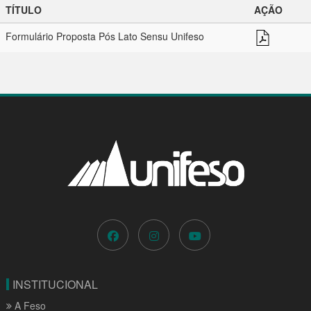
TÍTULO
AÇÃO
Formulário Proposta Pós Lato Sensu Unifeso
INSTITUCIONAL
A Feso