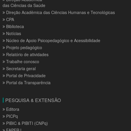
das Ciências da Saúde
Direção Acadêmica das Ciências Humanas e Tecnológicas
CPA
Biblioteca
Notícias
Núcleo de Apoio Psicopedagógico e Acessibilidade
Projeto pedagógico
Relatório de atividades
Trabalhe conosco
Secretaria geral
Portal de Privacidade
Portal da Transparência
PESQUISA & EXTENSÃO
Editora
PICPq
PIBIC & PIBITI (CNPq)
FAPERJ