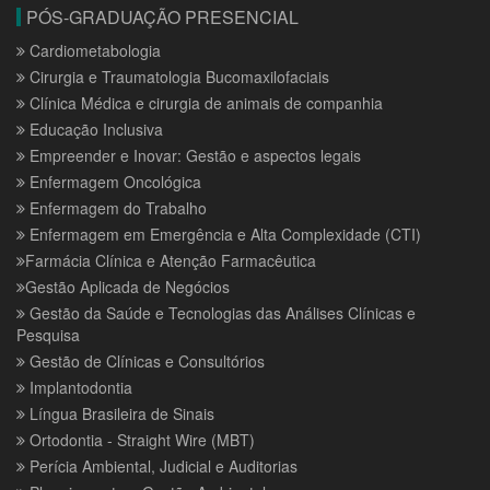
PÓS-GRADUAÇÃO PRESENCIAL
Cardiometabologia
Cirurgia e Traumatologia Bucomaxilofaciais
Clínica Médica e cirurgia de animais de companhia
Educação Inclusiva
Empreender e Inovar: Gestão e aspectos legais
Enfermagem Oncológica
Enfermagem do Trabalho
Enfermagem em Emergência e Alta Complexidade (CTI)
Farmácia Clínica e Atenção Farmacêutica
Gestão Aplicada de Negócios
Gestão da Saúde e Tecnologias das Análises Clínicas e
Pesquisa
Gestão de Clínicas e Consultórios
Implantodontia
Língua Brasileira de Sinais
Ortodontia - Straight Wire (MBT)
Perícia Ambiental, Judicial e Auditorias