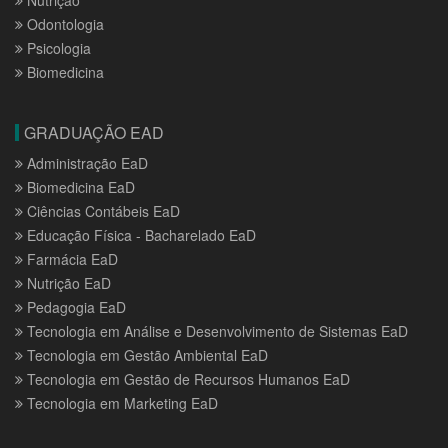
Nutrição
Odontologia
Psicologia
Biomedicina
GRADUAÇÃO EAD
Administração EaD
Biomedicina EaD
Ciências Contábeis EaD
Educação Física - Bacharelado EaD
Farmácia EaD
Nutrição EaD
Pedagogia EaD
Tecnologia em Análise e Desenvolvimento de Sistemas EaD
Tecnologia em Gestão Ambiental EaD
Tecnologia em Gestão de Recursos Humanos EaD
Tecnologia em Marketing EaD