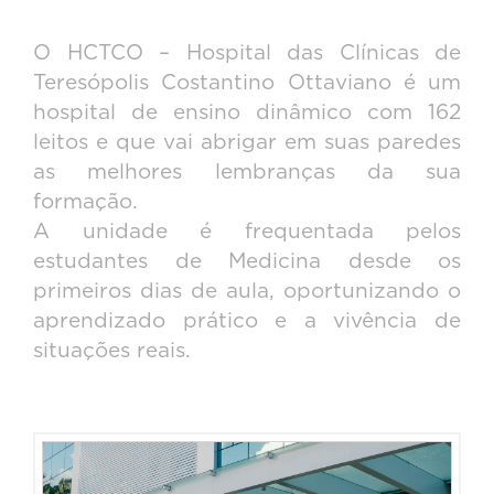
O HCTCO – Hospital das Clínicas de
Teresópolis Costantino Ottaviano é um
hospital de ensino dinâmico com 162
leitos e que vai abrigar em suas paredes
as melhores lembranças da sua
formação.
A unidade é frequentada pelos
estudantes de Medicina desde os
primeiros dias de aula, oportunizando o
aprendizado prático e a vivência de
situações reais.