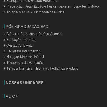
Planejamento e Gestão Ambiental
Prevenção, Reabilitação e Performance em Esportes Outdoor
Terapia Manual e Biomecânica Clínica
PÓS-GRADUAÇÃO EAD
Ciências Forenses e Perícia Criminal
Educação Inclusiva
Gestão Ambiental
Literatura Infantojuvenil
Nutrição Materno-Infantil
Tecnologia da Educação
Terapia Intensiva, Neonatal, Pediátrica e Adulto
NOSSAS UNIDADES:
ALTO