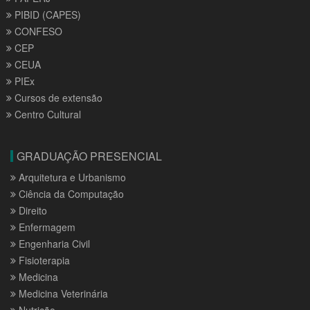
PIBID (CAPES)
CONFESO
CEP
CEUA
PIEx
Cursos de extensão
Centro Cultural
GRADUAÇÃO PRESENCIAL
Arquitetura e Urbanismo
Ciência da Computação
Direito
Enfermagem
Engenharia Civil
Fisioterapia
Medicina
Medicina Veterinária