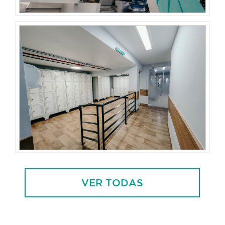
VER TODAS