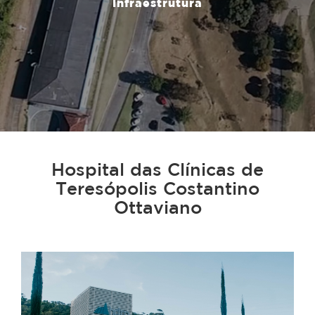
Infraestrutura
Hospital das Clínicas de
Teresópolis Costantino
Ottaviano