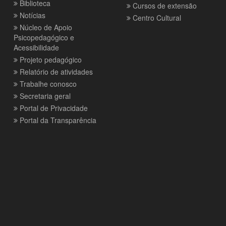
Biblioteca
Cursos de extensão
Notícias
Centro Cultural
Núcleo de Apoio
Psicopedagógico e
Acessibilidade
Projeto pedagógico
Relatório de atividades
Trabalhe conosco
Secretaria geral
Portal de Privacidade
Portal da Transparência