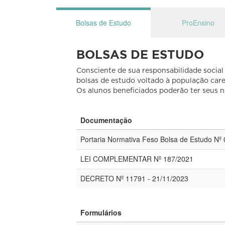
Bolsas de Estudo
ProEnsino
BOLSAS DE ESTUDO
Consciente de sua responsabilidade socia
bolsas de estudo voltado à população car
Os alunos beneficiados poderão ter seus 
Documentação
Portaria Normativa Feso Bolsa de Estudo Nº
LEI COMPLEMENTAR Nº 187/2021
DECRETO Nº 11791 - 21/11/2023
Formulários