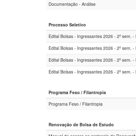
Documentação - Análise
Processo Seletivo
Edital Bolsas - Ingressantes 2026 - 2º sem. 
Edital Bolsas - Ingressantes 2026 - 2º sem.
Edital Bolsas - Ingressantes 2026 - 2º sem.
Edital Bolsas - Ingressantes 2026 - 2º sem
Programa Feso / Filantropia
Programa Feso / Filantropia
Renovação de Bolsa de Estudo