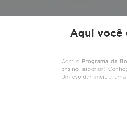
Aqui você 
Com o
Programa de Bol
ensino superior! Conhe
Unifeso dar início a uma