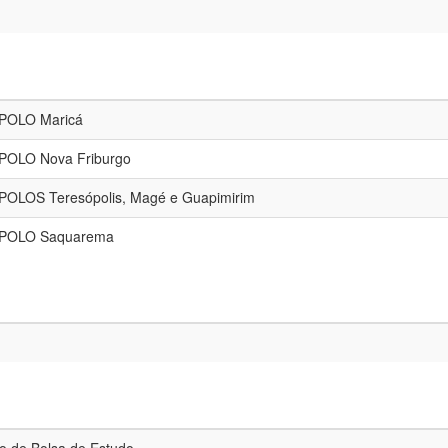
- POLO Maricá
 - POLO Nova Friburgo
 - POLOS Teresópolis, Magé e Guapimirim
. - POLO Saquarema