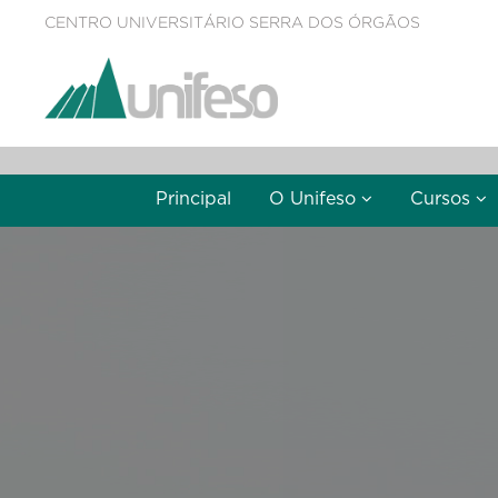
CENTRO UNIVERSITÁRIO SERRA DOS ÓRGÃOS
Principal
O Unifeso
Cursos