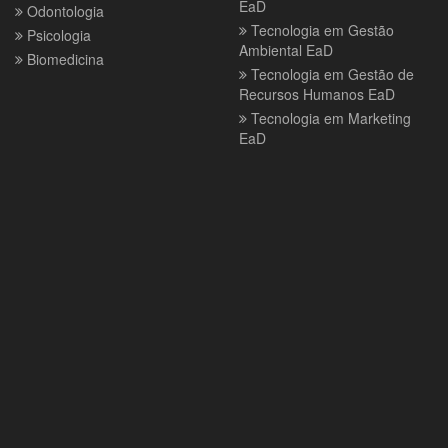
EaD
Odontologia
Tecnologia em Gestão
Psicologia
Ambiental EaD
Biomedicina
Tecnologia em Gestão de
Recursos Humanos EaD
Tecnologia em Marketing
EaD