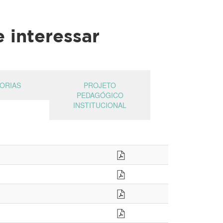
 interessar
ORIAS
PROJETO
PEDAGÓGICO
INSTITUCIONAL