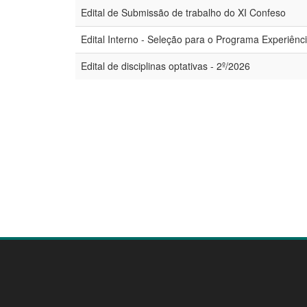
Edital de Submissão de trabalho do XI Confeso
Edital Interno - Seleção para o Programa Experiên
Edital de disciplinas optativas - 2º/2026