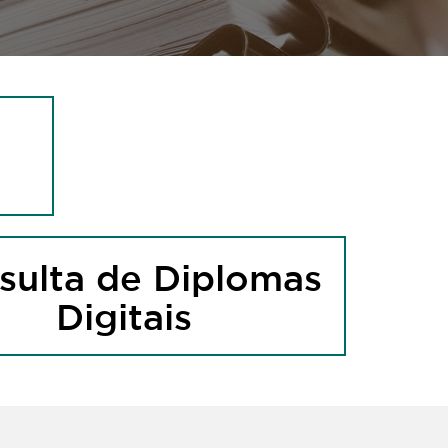
sulta de Diplomas
Digitais