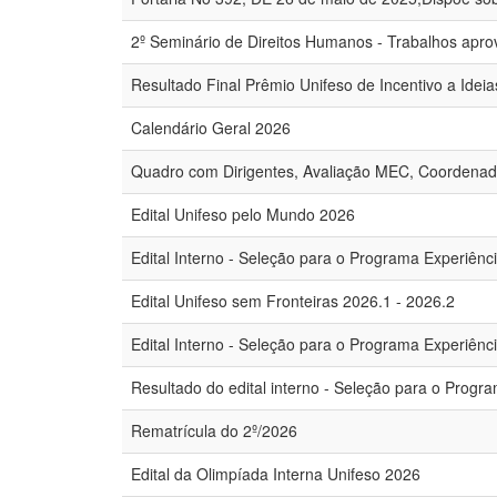
2º Seminário de Direitos Humanos - Trabalhos apr
Resultado Final Prêmio Unifeso de Incentivo a Idei
Calendário Geral 2026
Quadro com Dirigentes, Avaliação MEC, Coordena
Edital Unifeso pelo Mundo 2026
Edital Interno - Seleção para o Programa Experiênc
Edital Unifeso sem Fronteiras 2026.1 - 2026.2
Edital Interno - Seleção para o Programa Experiên
Resultado do edital interno - Seleção para o Prog
Rematrícula do 2º/2026
Edital da Olimpíada Interna Unifeso 2026