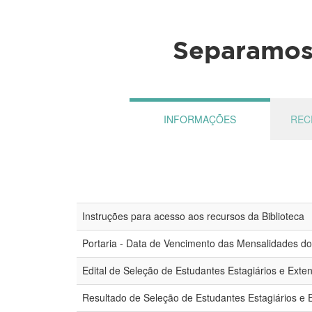
Separamos 
INFORMAÇÕES
REC
Instruções para acesso aos recursos da Biblioteca
Portaria - Data de Vencimento das Mensalidades d
Edital de Seleção de Estudantes Estagiários e Exte
Resultado de Seleção de Estudantes Estagiários e E