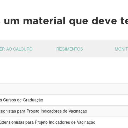
um material que deve te
EP. AO CALOURO
REGIMENTOS
MONIT
os Cursos de Graduação
nsionistas para Projeto Indicadores de Vacinação
xtensionistas para Projeto Indicadores de Vacinação