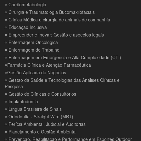
Cardiometabologia
Cirurgia e Traumatologia Bucomaxilofaciais
Clínica Médica e cirurgia de animais de companhia
Educação Inclusiva
Empreender e Inovar: Gestão e aspectos legais
Enfermagem Oncológica
Enfermagem do Trabalho
Enfermagem em Emergência e Alta Complexidade (CTI)
Farmácia Clínica e Atenção Farmacêutica
Gestão Aplicada de Negócios
Gestão da Saúde e Tecnologias das Análises Clínicas e
Pesquisa
Gestão de Clínicas e Consultórios
Implantodontia
Língua Brasileira de Sinais
Ortodontia - Straight Wire (MBT)
Perícia Ambiental, Judicial e Auditorias
Planejamento e Gestão Ambiental
Prevenção, Reabilitação e Performance em Esportes Outdoor