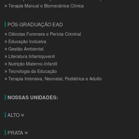
Terapia Manual e Biomecânica Clínica
PÓS-GRADUAÇÃO EAD
Ciências Forenses e Perícia Criminal
Educação Inclusiva
Gestão Ambiental
Literatura Infantojuvenil
Nutrição Materno-Infantil
Tecnologia da Educação
Terapia Intensiva, Neonatal, Pediátrica e Adulto
NOSSAS UNIDADES:
ALTO
PRATA