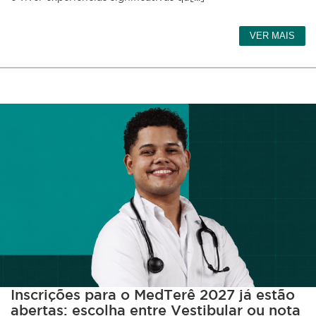
VER MAIS
Inscrições para o MedTerê 2027 já estão
abertas: escolha entre Vestibular ou nota