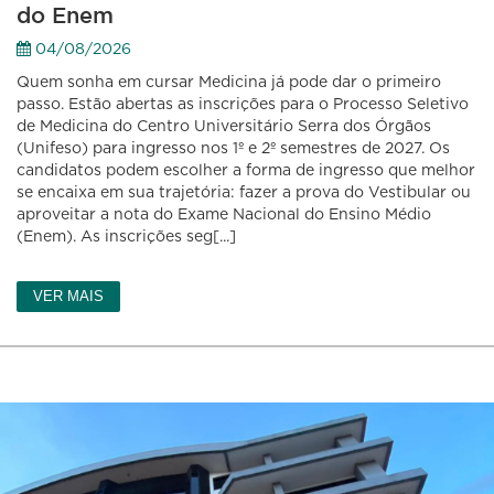
do Enem
04/08/2026
Quem sonha em cursar Medicina já pode dar o primeiro
passo. Estão abertas as inscrições para o Processo Seletivo
de Medicina do Centro Universitário Serra dos Órgãos
(Unifeso) para ingresso nos 1º e 2º semestres de 2027. Os
candidatos podem escolher a forma de ingresso que melhor
se encaixa em sua trajetória: fazer a prova do Vestibular ou
aproveitar a nota do Exame Nacional do Ensino Médio
(Enem). As inscrições seg[...]
VER MAIS