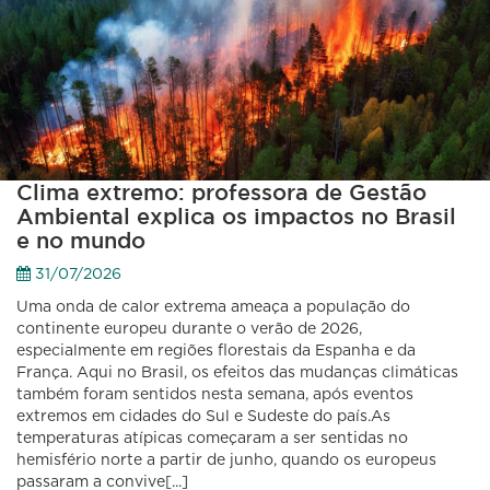
Clima extremo: professora de Gestão
Ambiental explica os impactos no Brasil
e no mundo
31/07/2026
Uma onda de calor extrema ameaça a população do
continente europeu durante o verão de 2026,
especialmente em regiões florestais da Espanha e da
França. Aqui no Brasil, os efeitos das mudanças climáticas
também foram sentidos nesta semana, após eventos
extremos em cidades do Sul e Sudeste do país.As
temperaturas atípicas começaram a ser sentidas no
hemisfério norte a partir de junho, quando os europeus
passaram a convive[...]