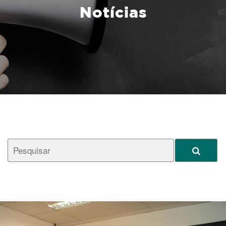
Notícias