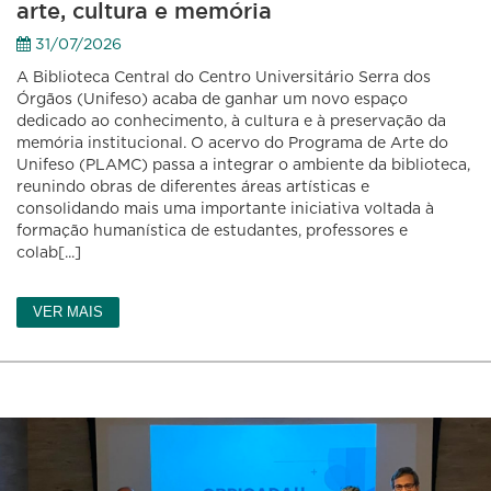
arte, cultura e memória
31/07/2026
A Biblioteca Central do Centro Universitário Serra dos
Órgãos (Unifeso) acaba de ganhar um novo espaço
dedicado ao conhecimento, à cultura e à preservação da
memória institucional. O acervo do Programa de Arte do
Unifeso (PLAMC) passa a integrar o ambiente da biblioteca,
reunindo obras de diferentes áreas artísticas e
consolidando mais uma importante iniciativa voltada à
formação humanística de estudantes, professores e
colab[...]
VER MAIS