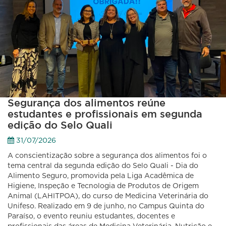
Segurança dos alimentos reúne
estudantes e profissionais em segunda
edição do Selo Quali
31/07/2026
A conscientização sobre a segurança dos alimentos foi o
tema central da segunda edição do Selo Quali - Dia do
Alimento Seguro, promovida pela Liga Acadêmica de
Higiene, Inspeção e Tecnologia de Produtos de Origem
Animal (LAHITPOA), do curso de Medicina Veterinária do
Unifeso. Realizado em 9 de junho, no Campus Quinta do
Paraíso, o evento reuniu estudantes, docentes e