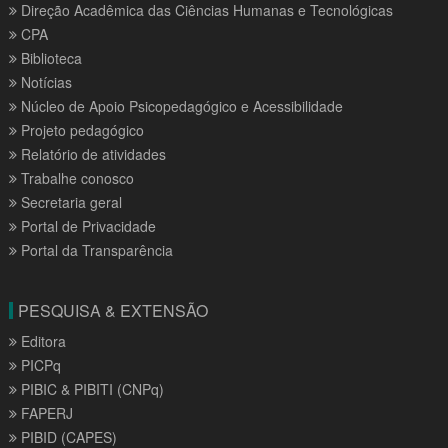
Direção Acadêmica das Ciências Humanas e Tecnológicas
CPA
Biblioteca
Notícias
Núcleo de Apoio Psicopedagógico e Acessibilidade
Projeto pedagógico
Relatório de atividades
Trabalhe conosco
Secretaria geral
Portal de Privacidade
Portal da Transparência
PESQUISA & EXTENSÃO
Editora
PICPq
PIBIC & PIBITI (CNPq)
FAPERJ
PIBID (CAPES)