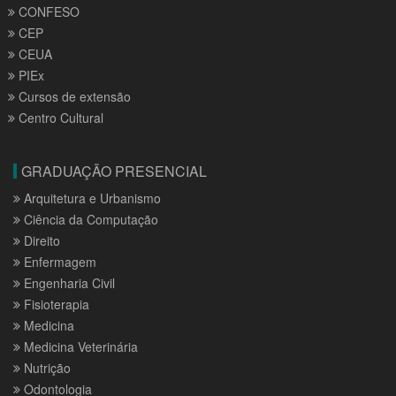
CONFESO
CEP
CEUA
PIEx
Cursos de extensão
Centro Cultural
GRADUAÇÃO PRESENCIAL
Arquitetura e Urbanismo
Ciência da Computação
Direito
Enfermagem
Engenharia Civil
Fisioterapia
Medicina
Medicina Veterinária
Nutrição
Odontologia