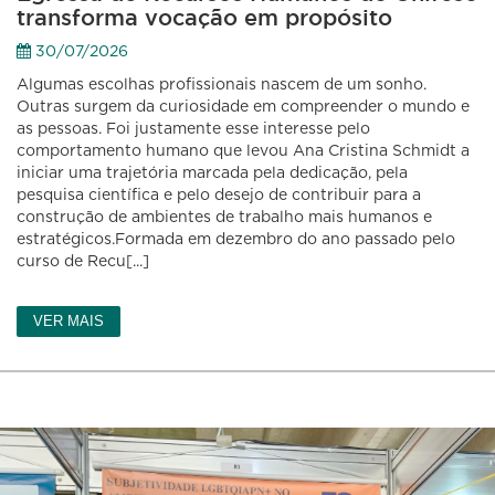
transforma vocação em propósito
30/07/2026
Algumas escolhas profissionais nascem de um sonho.
Outras surgem da curiosidade em compreender o mundo e
as pessoas. Foi justamente esse interesse pelo
comportamento humano que levou Ana Cristina Schmidt a
iniciar uma trajetória marcada pela dedicação, pela
pesquisa científica e pelo desejo de contribuir para a
construção de ambientes de trabalho mais humanos e
estratégicos.Formada em dezembro do ano passado pelo
curso de Recu[...]
VER MAIS