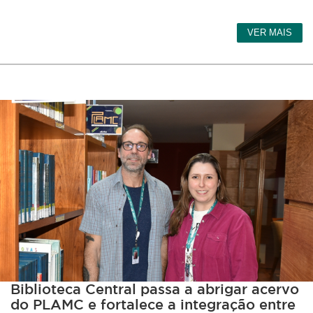
VER MAIS
Biblioteca Central passa a abrigar acervo
do PLAMC e fortalece a integração entre