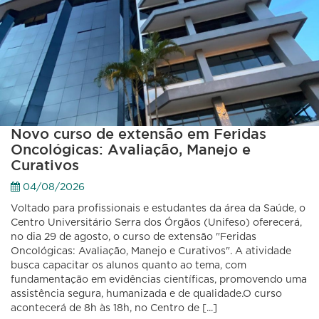
Novo curso de extensão em Feridas
Oncológicas: Avaliação, Manejo e
Curativos
04/08/2026
Voltado para profissionais e estudantes da área da Saúde, o
Centro Universitário Serra dos Órgãos (Unifeso) oferecerá,
no dia 29 de agosto, o curso de extensão "Feridas
Oncológicas: Avaliação, Manejo e Curativos". A atividade
busca capacitar os alunos quanto ao tema, com
fundamentação em evidências científicas, promovendo uma
assistência segura, humanizada e de qualidade.O curso
acontecerá de 8h às 18h, no Centro de [...]