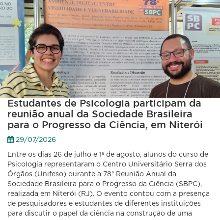
Estudantes de Psicologia participam da
reunião anual da Sociedade Brasileira
para o Progresso da Ciência, em Niterói
29/07/2026
Entre os dias 26 de julho e 1º de agosto, alunos do curso de
Psicologia representaram o Centro Universitário Serra dos
Órgãos (Unifeso) durante a 78ª Reunião Anual da
Sociedade Brasileira para o Progresso da Ciência (SBPC),
realizada em Niterói (RJ). O evento contou com a presença
de pesquisadores e estudantes de diferentes instituições
para discutir o papel da ciência na construção de uma