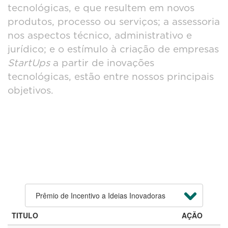
tecnológicas, e que resultem em novos
produtos, processo ou serviços; a assessoria
nos aspectos técnico, administrativo e
jurídico; e o estímulo à criação de empresas
StartUps
a partir de inovações
tecnológicas, estão entre nossos principais
objetivos.
TITULO
AÇÃO