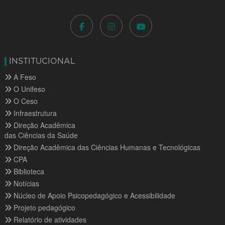
INSTITUCIONAL
A Feso
O Unifeso
O Ceso
Infraestrutura
Direção Acadêmica
das Ciências da Saúde
Direção Acadêmica das Ciências Humanas e Tecnológicas
CPA
Biblioteca
Notícias
Núcleo de Apoio Psicopedagógico e Acessibilidade
Projeto pedagógico
Relatório de atividades