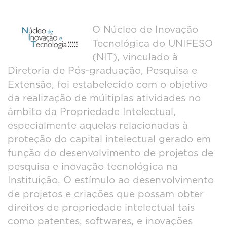
O Núcleo de Inovação
Tecnológica do UNIFESO
(NIT), vinculado à
Diretoria de Pós-graduação, Pesquisa e
Extensão, foi estabelecido com o objetivo
da realização de múltiplas atividades no
âmbito da Propriedade Intelectual,
especialmente aquelas relacionadas à
proteção do capital intelectual gerado em
função do desenvolvimento de projetos de
pesquisa e inovação tecnológica na
Instituição. O estímulo ao desenvolvimento
de projetos e criações que possam obter
direitos de propriedade intelectual tais
como patentes, softwares, e inovações