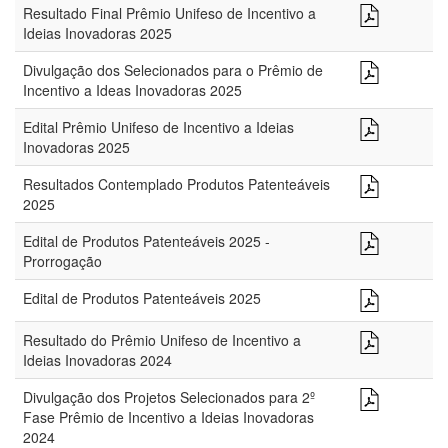
Resultado Final Prêmio Unifeso de Incentivo a
Ideias Inovadoras 2025
Divulgação dos Selecionados para o Prêmio de
Incentivo a Ideas Inovadoras 2025
Edital Prêmio Unifeso de Incentivo a Ideias
Inovadoras 2025
Resultados Contemplado Produtos Patenteáveis
2025
Edital de Produtos Patenteáveis 2025 -
Prorrogação
Edital de Produtos Patenteáveis 2025
Resultado do Prêmio Unifeso de Incentivo a
Ideias Inovadoras 2024
Divulgação dos Projetos Selecionados para 2º
Fase Prêmio de Incentivo a Ideias Inovadoras
2024