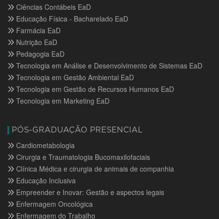
Ciências Contábeis EaD
Educação Física - Bacharelado EaD
Farmácia EaD
Nutrição EaD
Pedagogia EaD
Tecnologia em Análise e Desenvolvimento de Sistemas EaD
Tecnologia em Gestão Ambiental EaD
Tecnologia em Gestão de Recursos Humanos EaD
Tecnologia em Marketing EaD
PÓS-GRADUAÇÃO PRESENCIAL
Cardiometabologia
Cirurgia e Traumatologia Bucomaxilofaciais
Clínica Médica e cirurgia de animais de companhia
Educação Inclusiva
Empreender e Inovar: Gestão e aspectos legais
Enfermagem Oncológica
Enfermagem do Trabalho