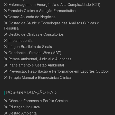
Enfermagem em Emergência e Alta Complexidade (CTI)
Farmácia Clínica e Atenção Farmacêutica
Gestão Aplicada de Negócios
Gestão da Saúde e Tecnologias das Análises Clínicas e
Pesquisa
Gestão de Clínicas e Consultórios
Implantodontia
Língua Brasileira de Sinais
Ortodontia - Straight Wire (MBT)
Perícia Ambiental, Judicial e Auditorias
Planejamento e Gestão Ambiental
Prevenção, Reabilitação e Performance em Esportes Outdoor
Terapia Manual e Biomecânica Clínica
PÓS-GRADUAÇÃO EAD
Ciências Forenses e Perícia Criminal
Educação Inclusiva
Gestão Ambiental