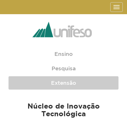
Ensino
Pesquisa
Extensão
Núcleo de Inovação
Tecnológica