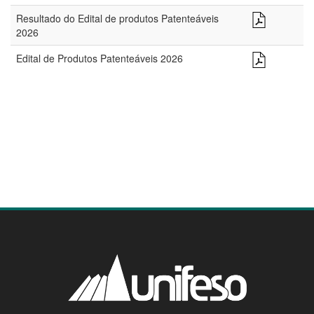
Resultado do Edital de produtos Patenteáveis
2026
Edital de Produtos Patenteáveis 2026