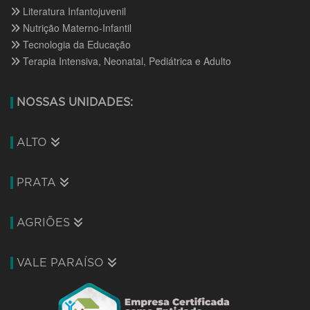
Literatura Infantojuvenil
Nutrição Materno-Infantil
Tecnologia da Educação
Terapia Intensiva, Neonatal, Pediátrica e Adulto
NOSSAS UNIDADES:
ALTO
PRATA
AGRIÕES
VALE PARAÍSO