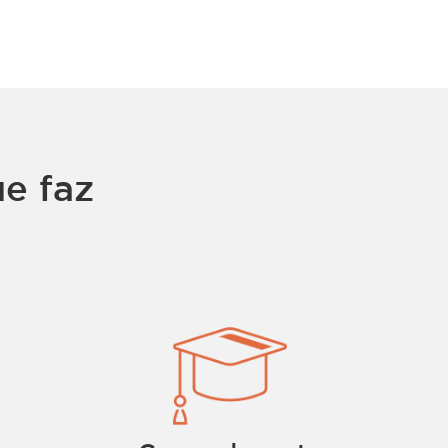
e faz