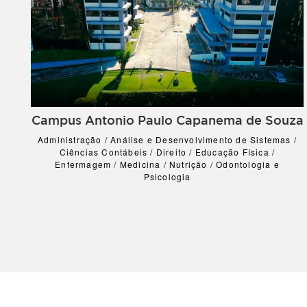
Campus Antonio Paulo Capanema de Souza
Administração / Análise e Desenvolvimento de Sistemas /
Ciências Contábeis / Direito / Educação Física /
Enfermagem / Medicina / Nutrição / Odontologia e
Psicologia