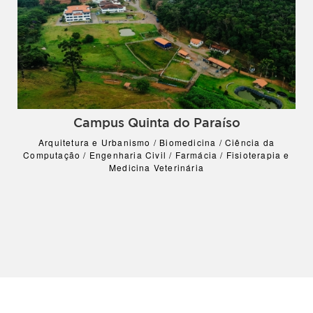
Campus Quinta do Paraíso
Arquitetura e Urbanismo / Biomedicina / Ciência da
Computação / Engenharia Civil / Farmácia / Fisioterapia e
Medicina Veterinária