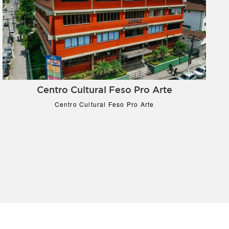
Centro Cultural Feso Pro Arte
Centro Cultural Feso Pro Arte