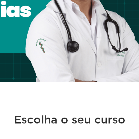
Escolha o seu curso