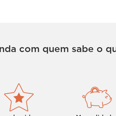
nda com quem sabe o qu