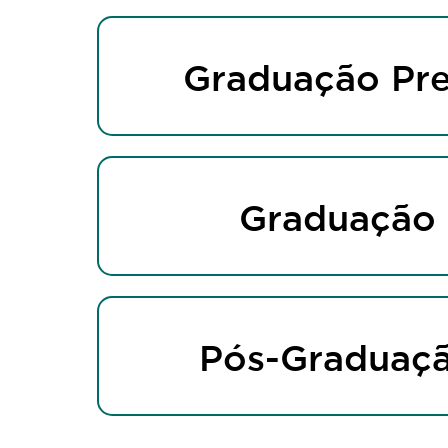
Graduação Pre
Graduação
Pós-Graduaç