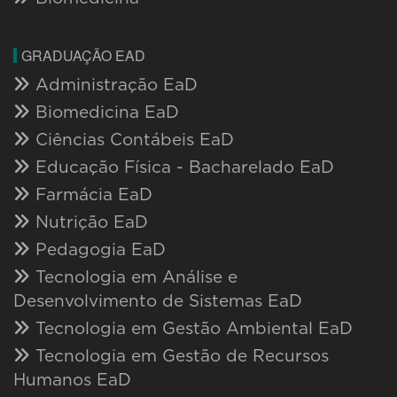
GRADUAÇÃO EAD
Administração EaD
Biomedicina EaD
Ciências Contábeis EaD
Educação Física - Bacharelado EaD
Farmácia EaD
Nutrição EaD
Pedagogia EaD
Tecnologia em Análise e
Desenvolvimento de Sistemas EaD
Tecnologia em Gestão Ambiental EaD
Tecnologia em Gestão de Recursos
Humanos EaD