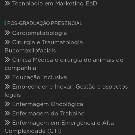
Tecnologia em Marketing EaD
PÓS-GRADUAÇÃO PRESENCIAL
Cardiometabologia
Cirurgia e Traumatologia
Bucomaxilofaciais
Clínica Médica e cirurgia de animais de
companhia
Educação Inclusiva
Empreender e Inovar: Gestão e aspectos
legais
Enfermagem Oncológica
Enfermagem do Trabalho
Enfermagem em Emergência e Alta
Complexidade (CTI)