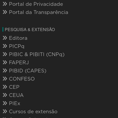
Portal de Privacidade
Portal da Transparência
PESQUISA & EXTENSÃO
Editora
PICPq
PIBIC & PIBITI (CNPq)
FAPERJ
PIBID (CAPES)
CONFESO
CEP
CEUA
PIEx
Cursos de extensão