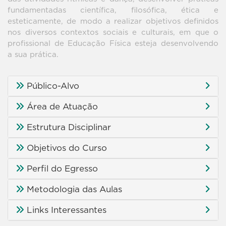
fundamentadas científica, filosófica, ética e
esteticamente, de modo a realizar objetivos definidos
nos diversos contextos sociais e culturais, em que o
profissional de Educação Física esteja desenvolvendo
a sua prática.
Público-Alvo
Área de Atuação
Estrutura Disciplinar
Objetivos do Curso
Perfil do Egresso
Metodologia das Aulas
Links Interessantes