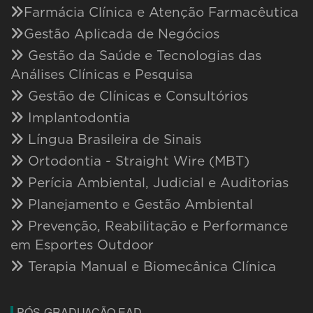
Farmácia Clínica e Atenção Farmacêutica
Gestão Aplicada de Negócios
Gestão da Saúde e Tecnologias das
Análises Clínicas e Pesquisa
Gestão de Clínicas e Consultórios
Implantodontia
Língua Brasileira de Sinais
Ortodontia - Straight Wire (MBT)
Perícia Ambiental, Judicial e Auditorias
Planejamento e Gestão Ambiental
Prevenção, Reabilitação e Performance
em Esportes Outdoor
Terapia Manual e Biomecânica Clínica
PÓS-GRADUAÇÃO EAD