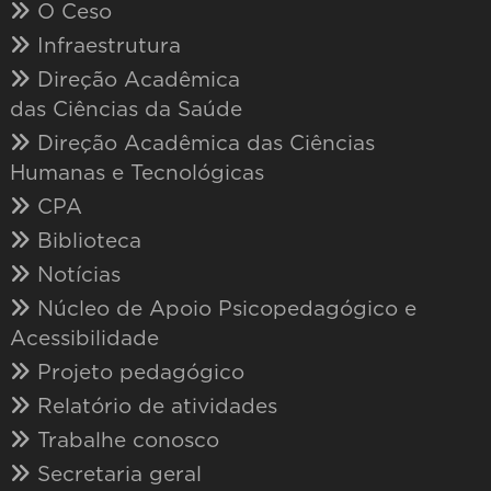
O Ceso
Infraestrutura
Direção Acadêmica
das Ciências da Saúde
Direção Acadêmica das Ciências
Humanas e Tecnológicas
CPA
Biblioteca
Notícias
Núcleo de Apoio Psicopedagógico e
Acessibilidade
Projeto pedagógico
Relatório de atividades
Trabalhe conosco
Secretaria geral