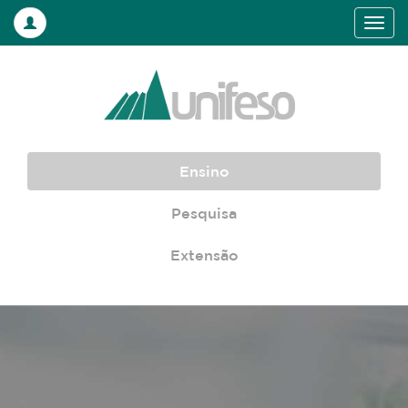
Ensino
Pesquisa
Extensão