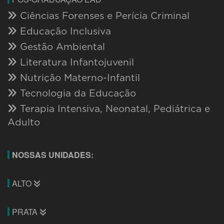
Ciências Forenses e Perícia Criminal
Educação Inclusiva
Gestão Ambiental
Literatura Infantojuvenil
Nutrição Materno-Infantil
Tecnologia da Educação
Terapia Intensiva, Neonatal, Pediátrica e
Adulto
NOSSAS UNIDADES:
ALTO
PRATA