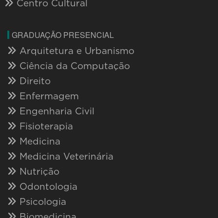
Centro Cultural
GRADUAÇÃO PRESENCIAL
Arquitetura e Urbanismo
Ciência da Computação
Direito
Enfermagem
Engenharia Civil
Fisioterapia
Medicina
Medicina Veterinária
Nutrição
Odontologia
Psicologia
Biomedicina