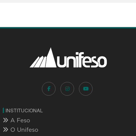
INSTITUCIONAL
A Feso
O Unifeso