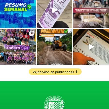
Veja todos as publicações