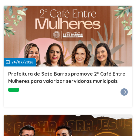
24/07/2026
Prefeitura de Sete Barras promove 2º Café Entre
Mulheres para valorizar servidoras municipais