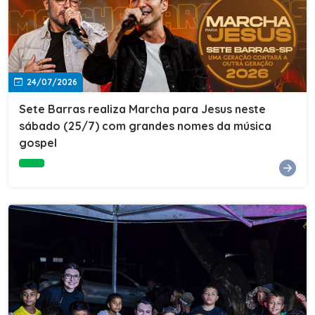
24/07/2026
Sete Barras realiza Marcha para Jesus neste
sábado (25/7) com grandes nomes da música
gospel