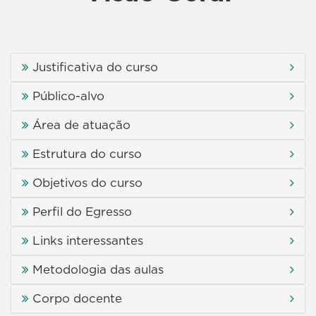
Justificativa do curso
Público-alvo
Área de atuação
Estrutura do curso
Objetivos do curso
Perfil do Egresso
Links interessantes
Metodologia das aulas
Corpo docente