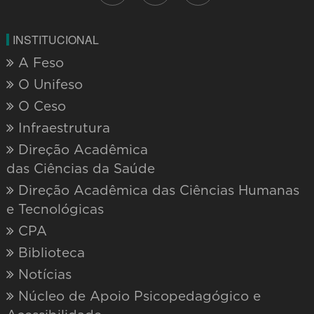
INSTITUCIONAL
A Feso
O Unifeso
O Ceso
Infraestrutura
Direção Acadêmica
das Ciências da Saúde
Direção Acadêmica das Ciências Humanas
e Tecnológicas
CPA
Biblioteca
Notícias
Núcleo de Apoio Psicopedagógico e