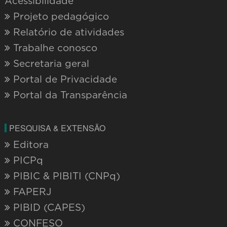
Acessibilidade
Projeto pedagógico
Relatório de atividades
Trabalhe conosco
Secretaria geral
Portal de Privacidade
Portal da Transparência
PESQUISA & EXTENSÃO
Editora
PICPq
PIBIC & PIBITI (CNPq)
FAPERJ
PIBID (CAPES)
CONFESO