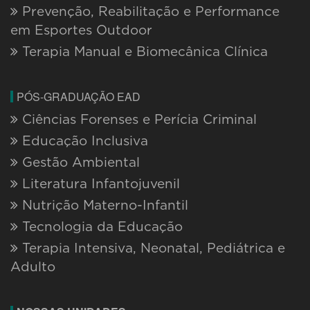
Prevenção, Reabilitação e Performance
em Esportes Outdoor
Terapia Manual e Biomecânica Clínica
PÓS-GRADUAÇÃO EAD
Ciências Forenses e Perícia Criminal
Educação Inclusiva
Gestão Ambiental
Literatura Infantojuvenil
Nutrição Materno-Infantil
Tecnologia da Educação
Terapia Intensiva, Neonatal, Pediátrica e
Adulto