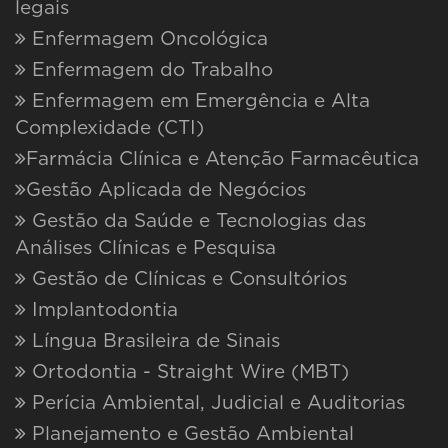
legais
Enfermagem Oncológica
Enfermagem do Trabalho
Enfermagem em Emergência e Alta
Complexidade (CTI)
Farmácia Clínica e Atenção Farmacêutica
Gestão Aplicada de Negócios
Gestão da Saúde e Tecnologias das
Análises Clínicas e Pesquisa
Gestão de Clínicas e Consultórios
Implantodontia
Língua Brasileira de Sinais
Ortodontia - Straight Wire (MBT)
Perícia Ambiental, Judicial e Auditorias
Planejamento e Gestão Ambiental