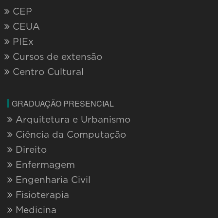
CEP
CEUA
PIEx
Cursos de extensão
Centro Cultural
GRADUAÇÃO PRESENCIAL
Arquitetura e Urbanismo
Ciência da Computação
Direito
Enfermagem
Engenharia Civil
Fisioterapia
Medicina