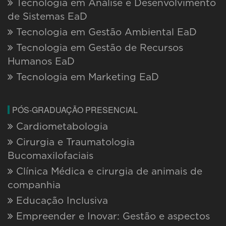
Tecnologia em Análise e Desenvolvimento
de Sistemas EaD
Tecnologia em Gestão Ambiental EaD
Tecnologia em Gestão de Recursos
Humanos EaD
Tecnologia em Marketing EaD
PÓS-GRADUAÇÃO PRESENCIAL
Cardiometabologia
Cirurgia e Traumatologia
Bucomaxilofaciais
Clínica Médica e cirurgia de animais de
companhia
Educação Inclusiva
Empreender e Inovar: Gestão e aspectos