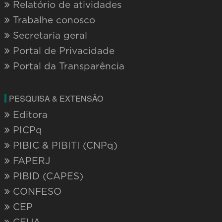
Relatório de atividades
Trabalhe conosco
Secretaria geral
Portal de Privacidade
Portal da Transparência
PESQUISA & EXTENSÃO
Editora
PICPq
PIBIC & PIBITI (CNPq)
FAPERJ
PIBID (CAPES)
CONFESO
CEP