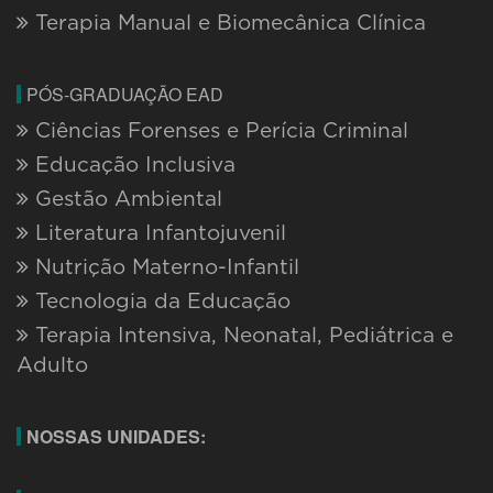
Terapia Manual e Biomecânica Clínica
PÓS-GRADUAÇÃO EAD
Ciências Forenses e Perícia Criminal
Educação Inclusiva
Gestão Ambiental
Literatura Infantojuvenil
Nutrição Materno-Infantil
Tecnologia da Educação
Terapia Intensiva, Neonatal, Pediátrica e
Adulto
NOSSAS UNIDADES: