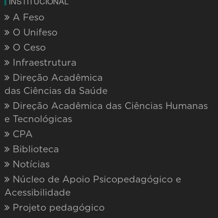
INSTITUCIONAL
A Feso
O Unifeso
O Ceso
Infraestrutura
Direção Acadêmica
das Ciências da Saúde
Direção Acadêmica das Ciências Humanas
e Tecnológicas
CPA
Biblioteca
Notícias
Núcleo de Apoio Psicopedagógico e
Acessibilidade
Projeto pedagógico