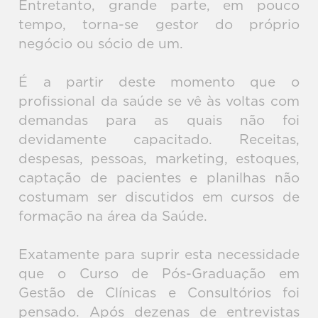
Entretanto, grande parte, em pouco
tempo, torna-se gestor do próprio
negócio ou sócio de um.
É a partir deste momento que o
profissional da saúde se vê às voltas com
demandas para as quais não foi
devidamente capacitado. Receitas,
despesas, pessoas, marketing, estoques,
captação de pacientes e planilhas não
costumam ser discutidos em cursos de
formação na área da Saúde.
Exatamente para suprir esta necessidade
que o Curso de Pós-Graduação em
Gestão de Clínicas e Consultórios foi
pensado. Após dezenas de entrevistas