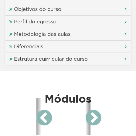
Objetivos do curso
Perfil do egresso
Metodologia das aulas
Diferenciais
Estrutura cuirricular do curso
Módulos
Próximo
Anterior