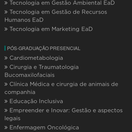
Tecnologia em Gestão Ambiental EaD
Tecnologia em Gestão de Recursos
Humanos EaD
Tecnologia em Marketing EaD
PÓS-GRADUAÇÃO PRESENCIAL
Cardiometabologia
Cirurgia e Traumatologia
Bucomaxilofaciais
Clínica Médica e cirurgia de animais de
companhia
Educação Inclusiva
Empreender e Inovar: Gestão e aspectos
legais
Enfermagem Oncológica