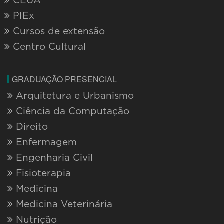
CEUA
PIEx
Cursos de extensão
Centro Cultural
GRADUAÇÃO PRESENCIAL
Arquitetura e Urbanismo
Ciência da Computação
Direito
Enfermagem
Engenharia Civil
Fisioterapia
Medicina
Medicina Veterinária
Nutrição