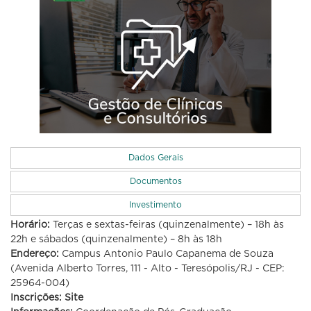
Dados Gerais
Documentos
Investimento
Horário:
Terças e sextas-feiras (quinzenalmente) – 18h às
22h e sábados (quinzenalmente) – 8h às 18h
Endereço:
Campus Antonio Paulo Capanema de Souza
(Avenida Alberto Torres, 111 - Alto - Teresópolis/RJ - CEP:
25964-004)
Inscrições: Site