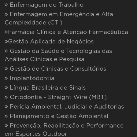
Enfermagem do Trabalho
Enfermagem em Emergência e Alta
Complexidade (CTI)
Farmácia Clínica e Atenção Farmacêutica
Gestão Aplicada de Negócios
Gestão da Saúde e Tecnologias das
Análises Clínicas e Pesquisa
Gestão de Clínicas e Consultórios
Implantodontia
Língua Brasileira de Sinais
Ortodontia - Straight Wire (MBT)
Perícia Ambiental, Judicial e Auditorias
Planejamento e Gestão Ambiental
Prevenção, Reabilitação e Performance
em Esportes Outdoor