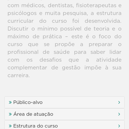
com médicos, dentistas, fisioterapeutas e
psicólogos e muita pesquisa, a estrutura
curricular do curso foi desenvolvida.
Discutir o mínimo possível de teoria e o
máximo de prática – este é o foco do
curso que se propõe a preparar o
profissional de saúde para saber lidar
com os desafios que a atividade
complementar de gestão impõe à sua
carreira.
Público-alvo
Área de atuação
Estrutura do curso