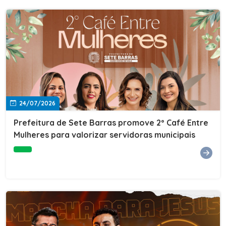
24/07/2026
Prefeitura de Sete Barras promove 2º Café Entre
Mulheres para valorizar servidoras municipais