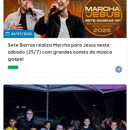
24/07/2026
Sete Barras realiza Marcha para Jesus neste
sábado (25/7) com grandes nomes da música
gospel