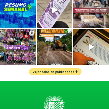
Veja todos as publicações