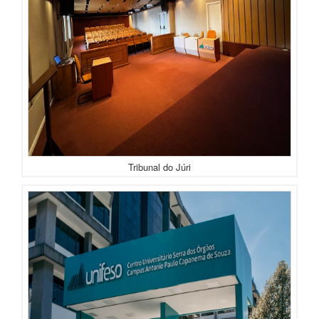
Tribunal do Júri