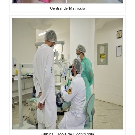
Central de Matrícula
Clínica Escola de Odontologia