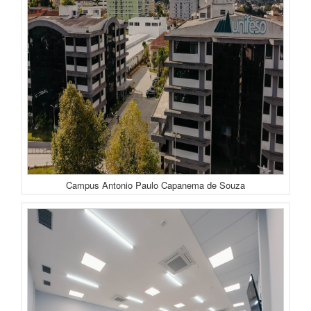
Campus Antonio Paulo Capanema de Souza