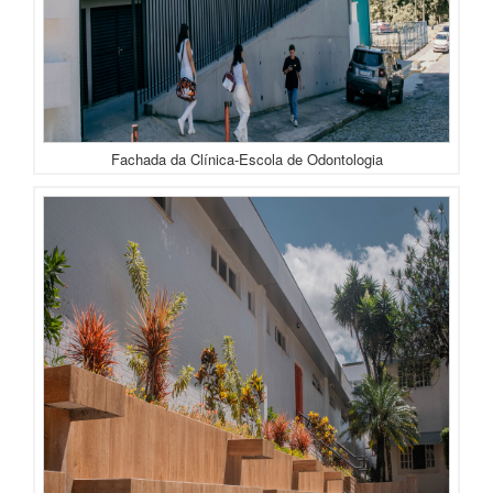
Fachada da Clínica-Escola de Odontologia