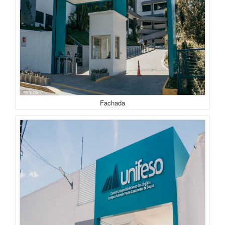
Fachada