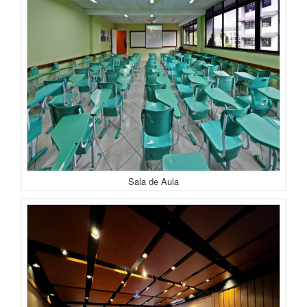
Sala de Aula