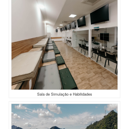
Sala de Simulação e Habilidades