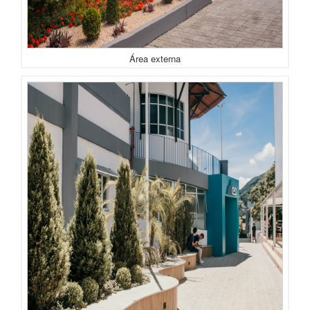
Área externa