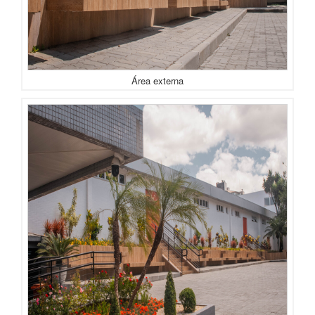
Área externa