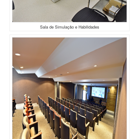
Sala de Simulação e Habilidades