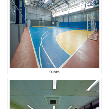
Quadra