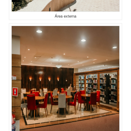
Área externa