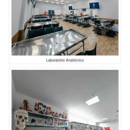
Laboratório Anatômico