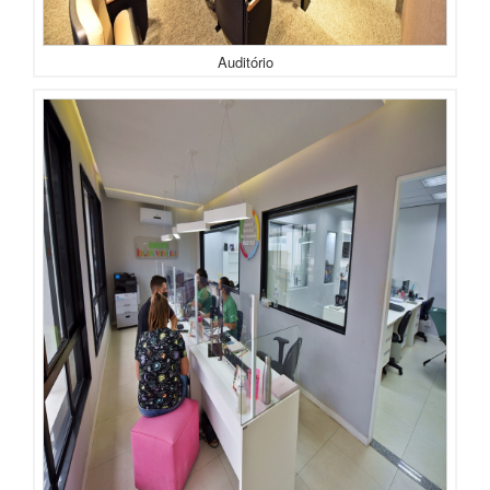
Auditório