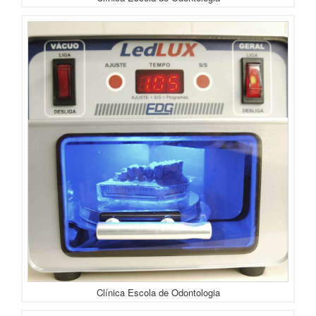
Clínica Escola de Odontologia