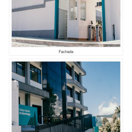
Fachada