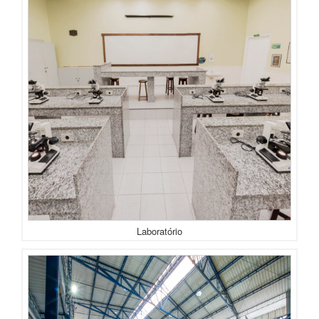
Laboratório