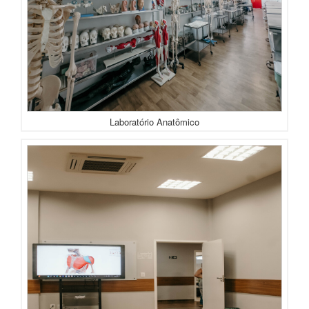
Laboratório Anatômico