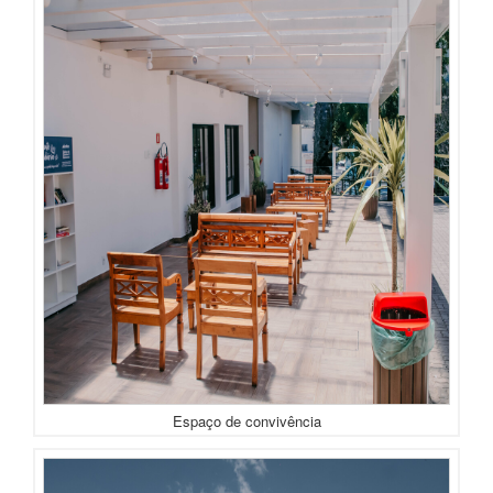
Espaço de convivência