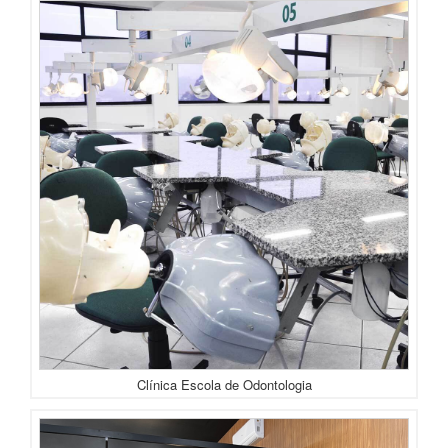
Clínica Escola de Odontologia