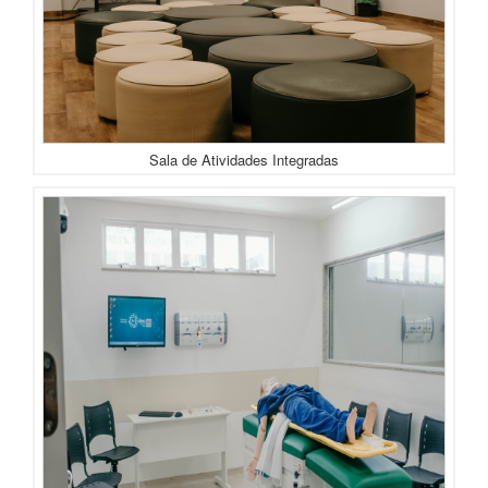
Sala de Atividades Integradas