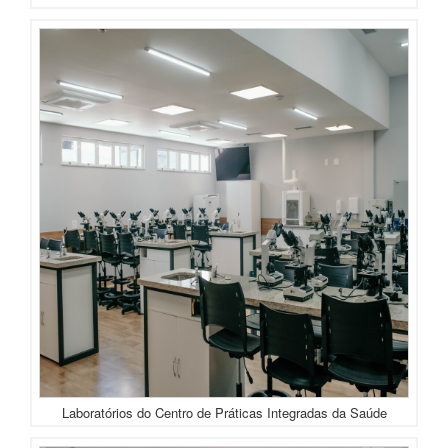
Laboratórios do Centro de Práticas Integradas da Saúde