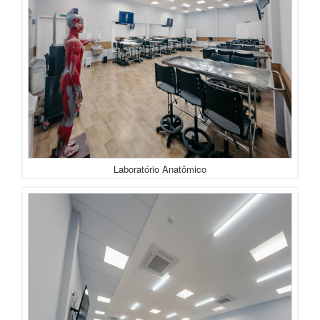
Laboratório Anatômico