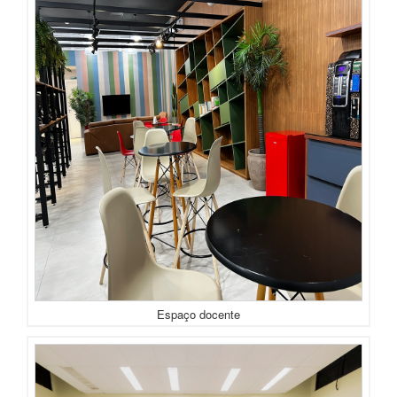
Espaço docente