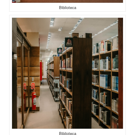
Biblioteca
Biblioteca