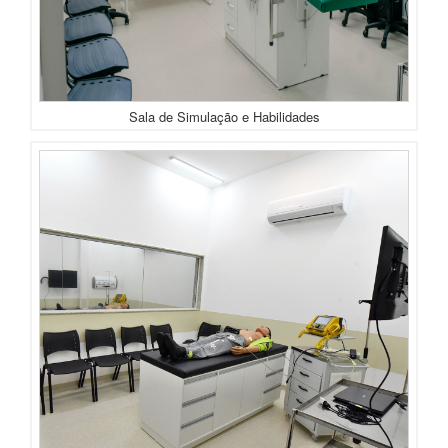
Sala de Simulação e Habilidades