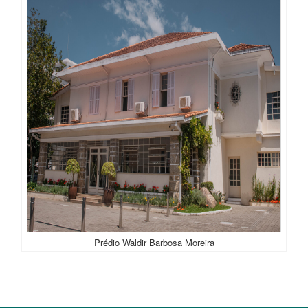
Prédio Waldir Barbosa Moreira