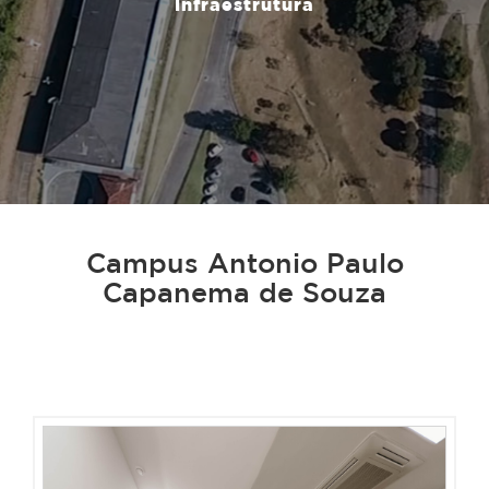
Infraestrutura
Campus Antonio Paulo
Capanema de Souza