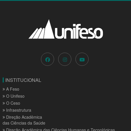
INSTITUCIONAL
A Feso
O Unifeso
O Ceso
Infraestrutura
Direção Acadêmica
das Ciências da Saúde
Direção Acadêmica das Ciências Humanas e Tecnológicas