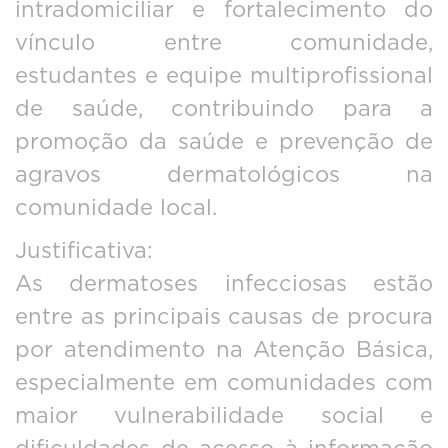
intradomiciliar e fortalecimento do
vínculo entre comunidade,
estudantes e equipe multiprofissional
de saúde, contribuindo para a
promoção da saúde e prevenção de
agravos dermatológicos na
comunidade local.
Justificativa:
As dermatoses infecciosas estão
entre as principais causas de procura
por atendimento na Atenção Básica,
especialmente em comunidades com
maior vulnerabilidade social e