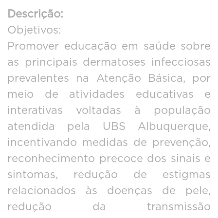
Descrição:
Objetivos:
Promover educação em saúde sobre
as principais dermatoses infecciosas
prevalentes na Atenção Básica, por
meio de atividades educativas e
interativas voltadas à população
atendida pela UBS Albuquerque,
incentivando medidas de prevenção,
reconhecimento precoce dos sinais e
sintomas, redução de estigmas
relacionados às doenças de pele,
redução da transmissão