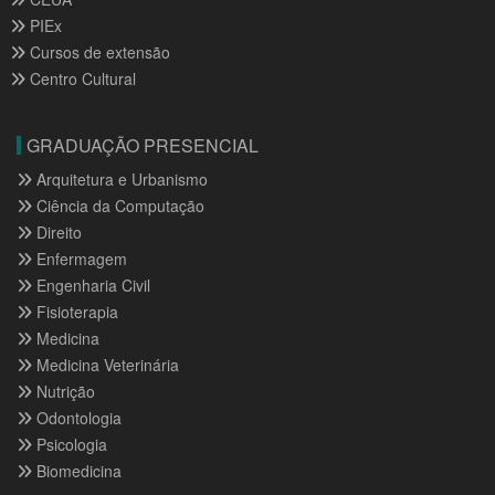
PIEx
Cursos de extensão
Centro Cultural
GRADUAÇÃO PRESENCIAL
Arquitetura e Urbanismo
Ciência da Computação
Direito
Enfermagem
Engenharia Civil
Fisioterapia
Medicina
Medicina Veterinária
Nutrição
Odontologia
Psicologia
Biomedicina