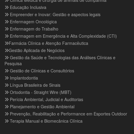
Clínica Médica e cirurgia de animais de companhia
Educação Inclusiva
Empreender e Inovar: Gestão e aspectos legais
Enfermagem Oncológica
Enfermagem do Trabalho
Enfermagem em Emergência e Alta Complexidade (CTI)
Farmácia Clínica e Atenção Farmacêutica
Gestão Aplicada de Negócios
Gestão da Saúde e Tecnologias das Análises Clínicas e
Pesquisa
Gestão de Clínicas e Consultórios
Implantodontia
Língua Brasileira de Sinais
Ortodontia - Straight Wire (MBT)
Perícia Ambiental, Judicial e Auditorias
Planejamento e Gestão Ambiental
Prevenção, Reabilitação e Performance em Esportes Outdoor
Terapia Manual e Biomecânica Clínica