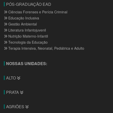
PÓS-GRADUAÇÃO EAD
Ciências Forenses e Perícia Criminal
Educação Inclusiva
Gestão Ambiental
Literatura Infantojuvenil
Nutrição Materno-Infantil
Tecnologia da Educação
Terapia Intensiva, Neonatal, Pediátrica e Adulto
NOSSAS UNIDADES:
ALTO
PRATA
AGRIÕES