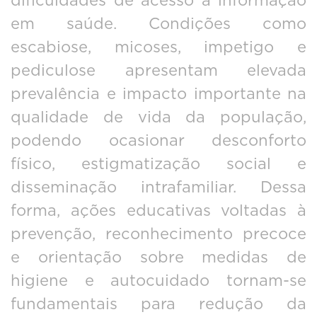
dificuldades de acesso à informação
em saúde. Condições como
escabiose, micoses, impetigo e
pediculose apresentam elevada
prevalência e impacto importante na
qualidade de vida da população,
podendo ocasionar desconforto
físico, estigmatização social e
disseminação intrafamiliar. Dessa
forma, ações educativas voltadas à
prevenção, reconhecimento precoce
e orientação sobre medidas de
higiene e autocuidado tornam-se
fundamentais para redução da