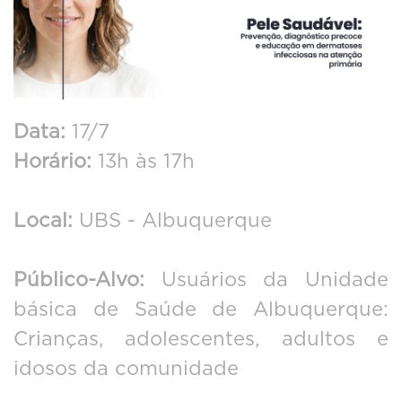
Data:
17/7
Horário:
13h às 17h
Local:
UBS - Albuquerque
Público-Alvo:
Usuários da Unidade
básica de Saúde de Albuquerque:
Crianças, adolescentes, adultos e
idosos da comunidade