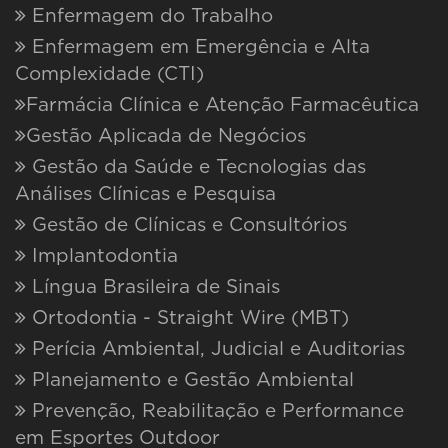
Enfermagem do Trabalho
Enfermagem em Emergência e Alta
Complexidade (CTI)
Farmácia Clínica e Atenção Farmacêutica
Gestão Aplicada de Negócios
Gestão da Saúde e Tecnologias das
Análises Clínicas e Pesquisa
Gestão de Clínicas e Consultórios
Implantodontia
Língua Brasileira de Sinais
Ortodontia - Straight Wire (MBT)
Perícia Ambiental, Judicial e Auditorias
Planejamento e Gestão Ambiental
Prevenção, Reabilitação e Performance
em Esportes Outdoor