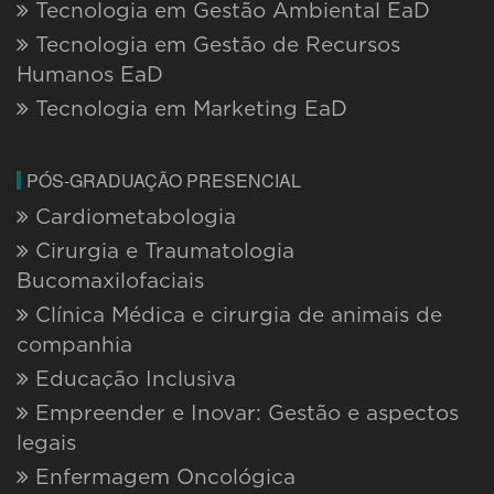
Tecnologia em Gestão Ambiental EaD
Tecnologia em Gestão de Recursos
Humanos EaD
Tecnologia em Marketing EaD
PÓS-GRADUAÇÃO PRESENCIAL
Cardiometabologia
Cirurgia e Traumatologia
Bucomaxilofaciais
Clínica Médica e cirurgia de animais de
companhia
Educação Inclusiva
Empreender e Inovar: Gestão e aspectos
legais
Enfermagem Oncológica