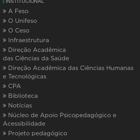
INSTITUCIONAL
A Feso
O Unifeso
O Ceso
Infraestrutura
Direção Acadêmica
das Ciências da Saúde
Direção Acadêmica das Ciências Humanas
e Tecnológicas
CPA
Biblioteca
Notícias
Núcleo de Apoio Psicopedagógico e
Acessibilidade
Projeto pedagógico