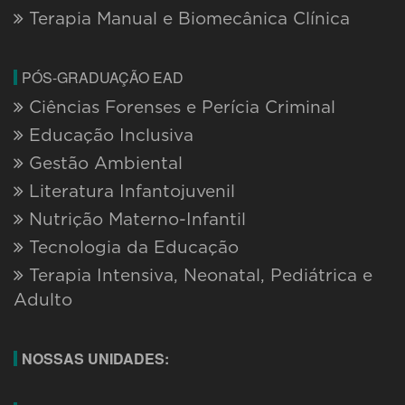
Terapia Manual e Biomecânica Clínica
PÓS-GRADUAÇÃO EAD
Ciências Forenses e Perícia Criminal
Educação Inclusiva
Gestão Ambiental
Literatura Infantojuvenil
Nutrição Materno-Infantil
Tecnologia da Educação
Terapia Intensiva, Neonatal, Pediátrica e
Adulto
NOSSAS UNIDADES: