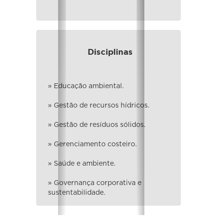
Disciplinas
» Educação ambiental.
» Gestão de recursos hídricos.
» Gestão de resíduos sólidos.
» Gerenciamento costeiro.
» Saúde e ambiente.
» Governança corporativa e
sustentabilidade.