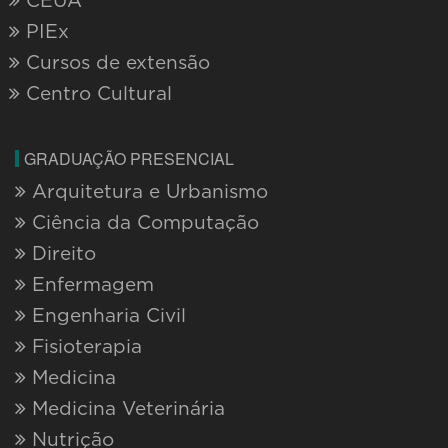
CEUA
PIEx
Cursos de extensão
Centro Cultural
GRADUAÇÃO PRESENCIAL
Arquitetura e Urbanismo
Ciência da Computação
Direito
Enfermagem
Engenharia Civil
Fisioterapia
Medicina
Medicina Veterinária
Nutrição