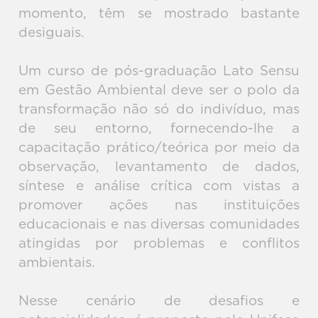
momento, têm se mostrado bastante
desiguais.
Um curso de pós-graduação Lato Sensu
em Gestão Ambiental deve ser o polo da
transformação não só do indivíduo, mas
de seu entorno, fornecendo-lhe a
capacitação prático/teórica por meio da
observação, levantamento de dados,
síntese e análise crítica com vistas a
promover ações nas instituições
educacionais e nas diversas comunidades
atingidas por problemas e conflitos
ambientais.
Nesse cenário de desafios e