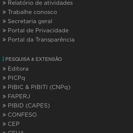
Relatório de atividades
Trabalhe conosco
Secretaria geral
Portal de Privacidade
Portal da Transparência
PESQUISA & EXTENSÃO
Editora
PICPq
PIBIC & PIBITI (CNPq)
FAPERJ
PIBID (CAPES)
CONFESO
CEP