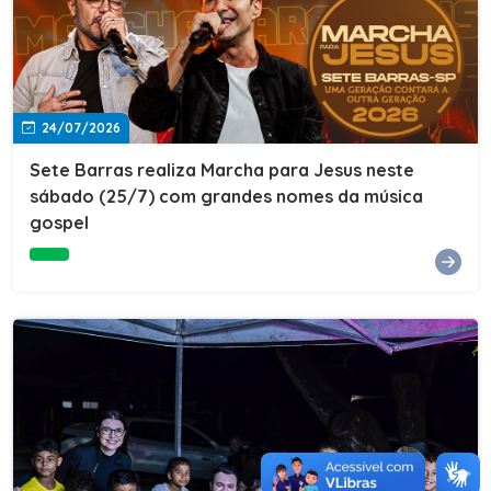
24/07/2026
Sete Barras realiza Marcha para Jesus neste
sábado (25/7) com grandes nomes da música
gospel