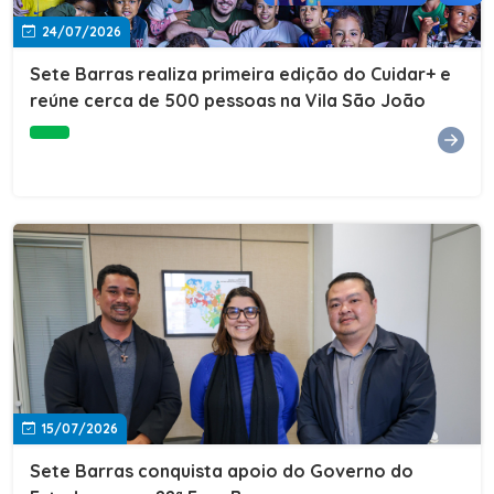
24/07/2026
Sete Barras realiza primeira edição do Cuidar+ e
reúne cerca de 500 pessoas na Vila São João
15/07/2026
Sete Barras conquista apoio do Governo do