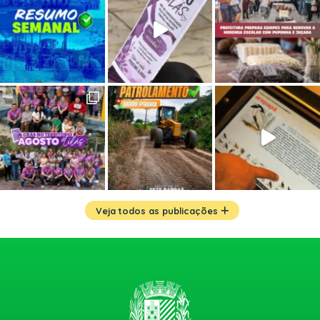
Veja todos as publicações