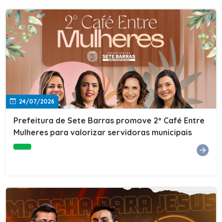
24/07/2026
Prefeitura de Sete Barras promove 2º Café Entre
Mulheres para valorizar servidoras municipais