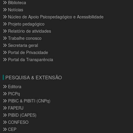
Biblioteca
Notícias
Núcleo de Apoio Psicopedagógico e Acessibilidade
Projeto pedagógico
Relatório de atividades
Trabalhe conosco
Secretaria geral
Portal de Privacidade
Portal da Transparência
PESQUISA & EXTENSÃO
Editora
PICPq
PIBIC & PIBITI (CNPq)
FAPERJ
PIBID (CAPES)
CONFESO
CEP