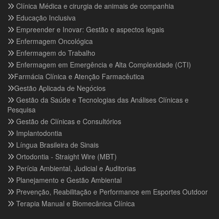
Clínica Médica e cirurgia de animais de companhia
Educação Inclusiva
Empreender e Inovar: Gestão e aspectos legais
Enfermagem Oncológica
Enfermagem do Trabalho
Enfermagem em Emergência e Alta Complexidade (CTI)
Farmácia Clínica e Atenção Farmacêutica
Gestão Aplicada de Negócios
Gestão da Saúde e Tecnologias das Análises Clínicas e
Pesquisa
Gestão de Clínicas e Consultórios
Implantodontia
Língua Brasileira de Sinais
Ortodontia - Straight Wire (MBT)
Perícia Ambiental, Judicial e Auditorias
Planejamento e Gestão Ambiental
Prevenção, Reabilitação e Performance em Esportes Outdoor
Terapia Manual e Biomecânica Clínica