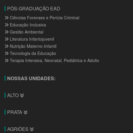
PÓS-GRADUAÇÃO EAD
Ciências Forenses e Perícia Criminal
Educação Inclusiva
Gestão Ambiental
Literatura Infantojuvenil
Nutrição Materno-Infantil
Tecnologia da Educação
Terapia Intensiva, Neonatal, Pediátrica e Adulto
NOSSAS UNIDADES:
ALTO
PRATA
AGRIÕES