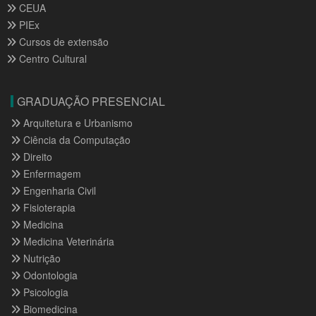
CEUA
PIEx
Cursos de extensão
Centro Cultural
GRADUAÇÃO PRESENCIAL
Arquitetura e Urbanismo
Ciência da Computação
Direito
Enfermagem
Engenharia Civil
Fisioterapia
Medicina
Medicina Veterinária
Nutrição
Odontologia
Psicologia
Biomedicina