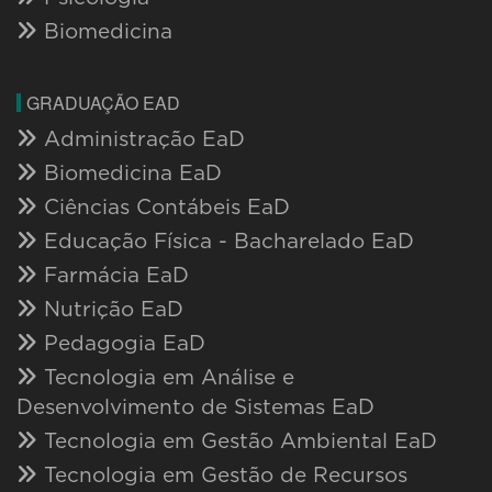
Biomedicina
GRADUAÇÃO EAD
Administração EaD
Biomedicina EaD
Ciências Contábeis EaD
Educação Física - Bacharelado EaD
Farmácia EaD
Nutrição EaD
Pedagogia EaD
Tecnologia em Análise e
Desenvolvimento de Sistemas EaD
Tecnologia em Gestão Ambiental EaD
Tecnologia em Gestão de Recursos