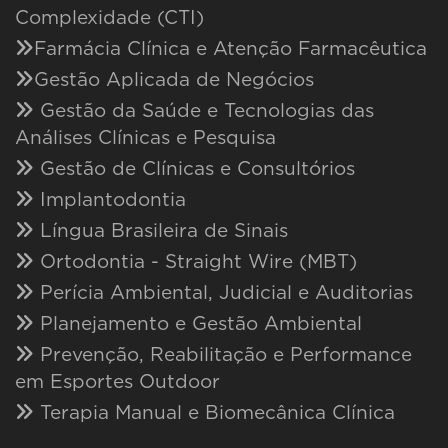
Complexidade (CTI)
Farmácia Clínica e Atenção Farmacêutica
Gestão Aplicada de Negócios
Gestão da Saúde e Tecnologias das
Análises Clínicas e Pesquisa
Gestão de Clínicas e Consultórios
Implantodontia
Língua Brasileira de Sinais
Ortodontia - Straight Wire (MBT)
Perícia Ambiental, Judicial e Auditorias
Planejamento e Gestão Ambiental
Prevenção, Reabilitação e Performance
em Esportes Outdoor
Terapia Manual e Biomecânica Clínica