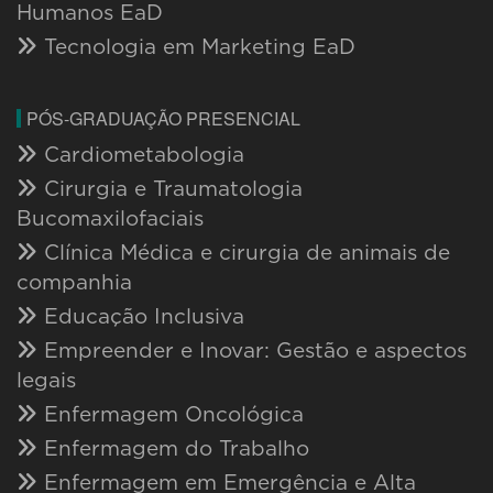
Humanos EaD
Tecnologia em Marketing EaD
PÓS-GRADUAÇÃO PRESENCIAL
Cardiometabologia
Cirurgia e Traumatologia
Bucomaxilofaciais
Clínica Médica e cirurgia de animais de
companhia
Educação Inclusiva
Empreender e Inovar: Gestão e aspectos
legais
Enfermagem Oncológica
Enfermagem do Trabalho
Enfermagem em Emergência e Alta