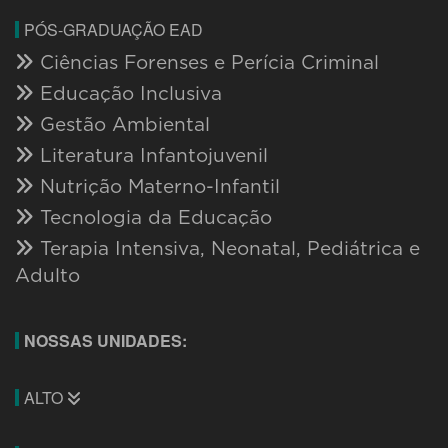
PÓS-GRADUAÇÃO EAD
Ciências Forenses e Perícia Criminal
Educação Inclusiva
Gestão Ambiental
Literatura Infantojuvenil
Nutrição Materno-Infantil
Tecnologia da Educação
Terapia Intensiva, Neonatal, Pediátrica e
Adulto
NOSSAS UNIDADES:
ALTO