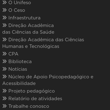
O Unifeso
O Ceso
Infraestrutura
Direção Acadêmica
das Ciências da Saúde
Direção Acadêmica das Ciências
Humanas e Tecnológicas
CPA
Biblioteca
Notícias
Núcleo de Apoio Psicopedagógico e
Acessibilidade
Projeto pedagógico
Relatório de atividades
Trabalhe conosco