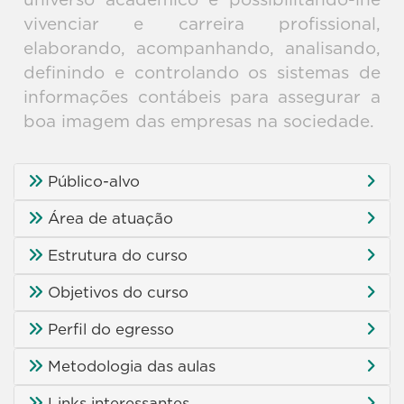
universo acadêmico e possibilitando-lhe
vivenciar e carreira profissional,
elaborando, acompanhando, analisando,
definindo e controlando os sistemas de
informações contábeis para assegurar a
boa imagem das empresas na sociedade.
Público-alvo
Área de atuação
Estrutura do curso
Objetivos do curso
Perfil do egresso
Metodologia das aulas
Links interessantes