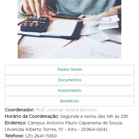
Dados Gerais
Documentos
Investimento
Benefícios
Coordenador:
Prof. Jucimar André Secchin
Horário da Coordenação:
Segunda a sexta, das 14h às 22h
Endereço:
Campus Antonio Paulo Capanema de Souza
(Avenida Alberto Torres, 111 - Alto - 25964-004)
Telefone:
(21) 2641-7060