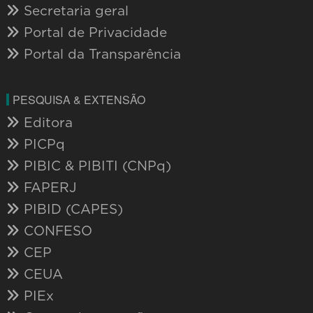
Secretaria geral
Portal de Privacidade
Portal da Transparência
PESQUISA & EXTENSÃO
Editora
PICPq
PIBIC & PIBITI (CNPq)
FAPERJ
PIBID (CAPES)
CONFESO
CEP
CEUA
PIEx