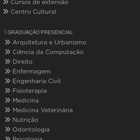
Cursos de extensão
Centro Cultural
GRADUAÇÃO PRESENCIAL
Arquitetura e Urbanismo
Ciência da Computação
Direito
Enfermagem
Engenharia Civil
Fisioterapia
Medicina
Medicina Veterinária
Nutrição
Odontologia
Psicologia