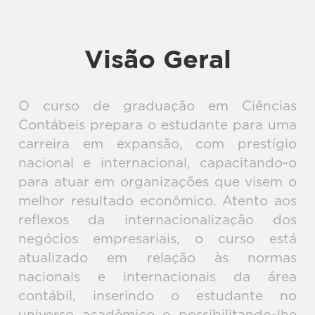
Visão Geral
O curso de graduação em Ciências
Contábeis prepara o estudante para uma
carreira em expansão, com prestígio
nacional e internacional, capacitando-o
para atuar em organizações que visem o
melhor resultado econômico. Atento aos
reflexos da internacionalização dos
negócios empresariais, o curso está
atualizado em relação às normas
nacionais e internacionais da área
contábil, inserindo o estudante no