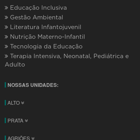
Copyright © 2026. Unifeso