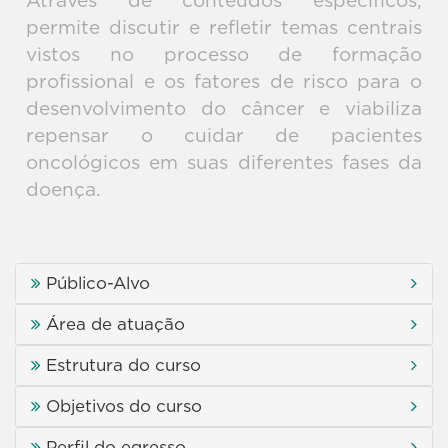
Através de conteúdos específicos,
permite discutir e refletir temas centrais
vistos no processo de formação
profissional e os fatores de risco para o
desenvolvimento do câncer e viabiliza
repensar o cuidar de pacientes
oncológicos em suas diferentes fases da
doença.
Público-Alvo
Área de atuação
Estrutura do curso
Objetivos do curso
Perfil do egresso