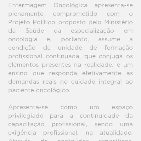
Enfermagem Oncológica apresenta-se
plenamente comprometido com o
Projeto Político proposto pelo Ministério
da Saúde da especialização em
oncologia e, portanto, assume a
condição de unidade de formação
profissional continuada, que conjuga os
elementos presentes na realidade, e um
ensino que responda efetivamente as
demandas reais no cuidado integral ao
paciente oncológico.
Apresenta-se como um espaço
privilegiado para a continuidade da
capacitação profissional, sendo uma
exigência profissional, na atualidade.