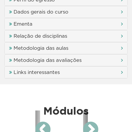
Dados gerais do curso
Ementa
Relação de disciplinas
Metodologia das aulas
Metodologia das avaliações
Links interessantes
Módulos