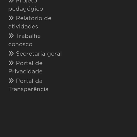
Projeto
pedagógico
Relatório de
atividades
Trabalhe
conosco
Secretaria geral
Portal de
Privacidade
Portal da
Transparência