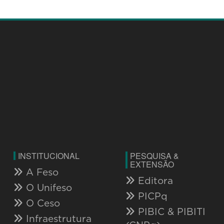
INSTITUCIONAL
PESQUISA &
EXTENSÃO
A Feso
Editora
O Unifeso
PICPq
O Ceso
PIBIC & PIBITI
Infraestrutura