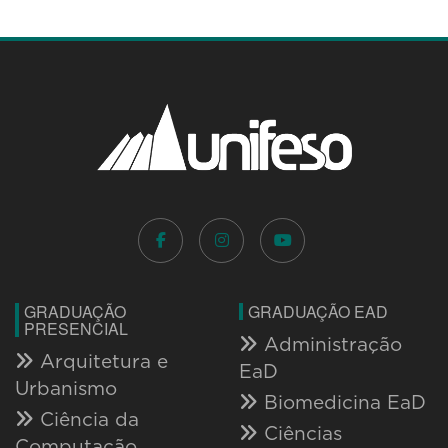
GRADUAÇÃO
GRADUAÇÃO EAD
PRESENCIAL
Administração
Arquitetura e
EaD
Urbanismo
Biomedicina EaD
Ciência da
Ciências
Computação