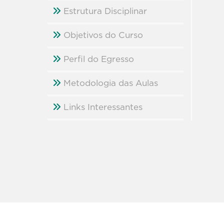
Estrutura Disciplinar
Objetivos do Curso
Perfil do Egresso
Metodologia das Aulas
Links Interessantes