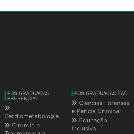
PÓS-GRADUAÇÃO
PÓS-GRADUAÇÃO EAD
PRESENCIAL
Ciências Forenses
e Perícia Criminal
Cardiometabologia
Educação
Cirurgia e
Inclusiva
Traumatologia