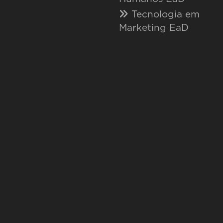
Tecnologia em
Marketing EaD