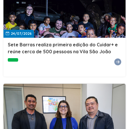
24/07/2026
Sete Barras realiza primeira edição do Cuidar+ e
reúne cerca de 500 pessoas na Vila São João