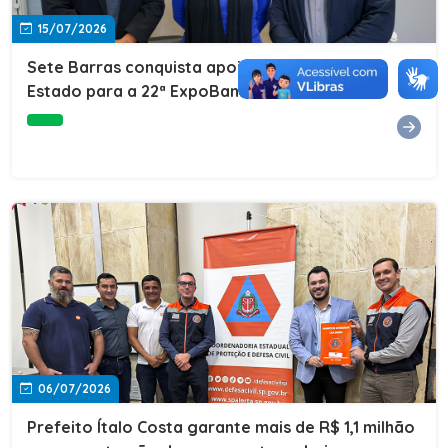
15/07/2026
Sete Barras conquista apoio do Governo do
Estado para a 22ª ExpoBanana
06/07/2026
Prefeito Ítalo Costa garante mais de R$ 1,1 milhão