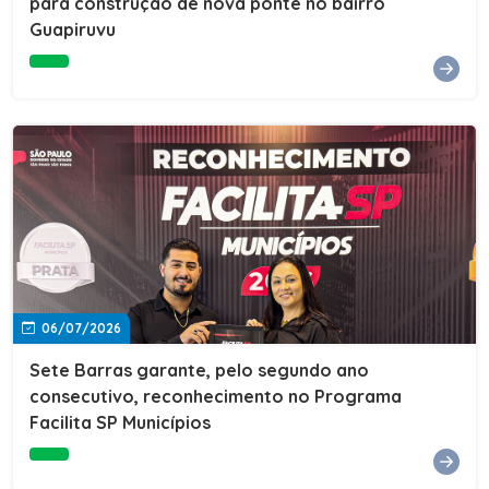
para construção de nova ponte no bairro
Guapiruvu
06/07/2026
Sete Barras garante, pelo segundo ano
consecutivo, reconhecimento no Programa
Facilita SP Municípios