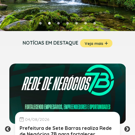
NOTÍCIAS EM DESTAQUE
Veja mais
04/08/2026
Prefeitura de Sete Barras realiza Rede
de Negócios 7B para fortalecer