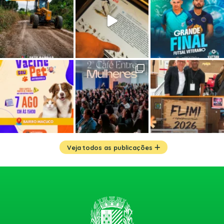
Veja todos as publicações