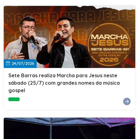
24/07/2026
Sete Barras realiza Marcha para Jesus neste
sábado (25/7) com grandes nomes da música
gospel