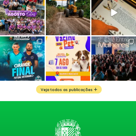
Veja todos as publicações