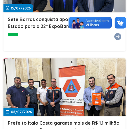
15/07/2026
Sete Barras conquista apoio do Governo do
Estado para a 22ª ExpoBanana
06/07/2026
Prefeito Ítalo Costa garante mais de R$ 1,1 milhão