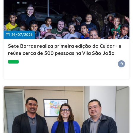
24/07/2026
Sete Barras realiza primeira edição do Cuidar+ e
reúne cerca de 500 pessoas na Vila São João