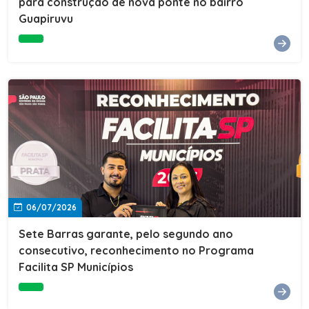
para construção de nova ponte no bairro
Guapiruvu
06/07/2026
Sete Barras garante, pelo segundo ano
consecutivo, reconhecimento no Programa
Facilita SP Municípios