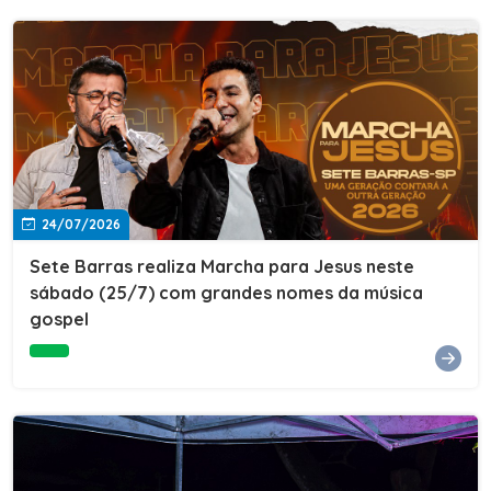
24/07/2026
Sete Barras realiza Marcha para Jesus neste
sábado (25/7) com grandes nomes da música
gospel