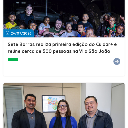
24/07/2026
Sete Barras realiza primeira edição do Cuidar+ e
reúne cerca de 500 pessoas na Vila São João