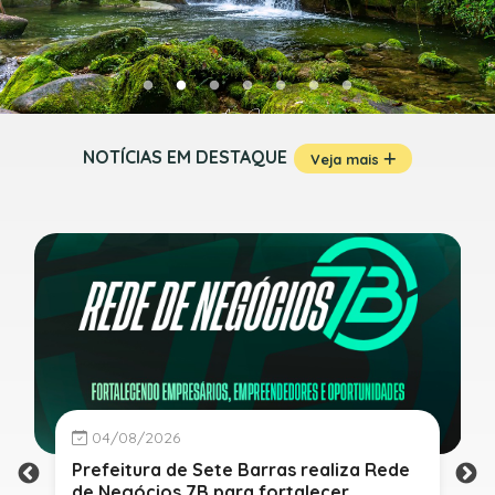
NOTÍCIAS EM DESTAQUE
Veja mais
04/08/2026
Prefeitura de Sete Barras realiza Rede
de Negócios 7B para fortalecer