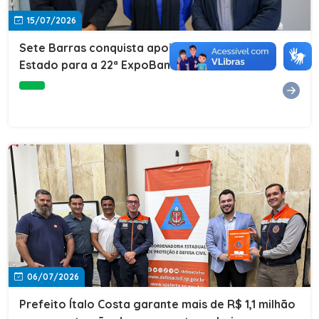
15/07/2026
Sete Barras conquista apoio do Governo do
Estado para a 22ª ExpoBanana
06/07/2026
Prefeito Ítalo Costa garante mais de R$ 1,1 milhão