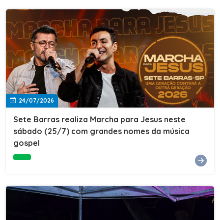
24/07/2026
Sete Barras realiza Marcha para Jesus neste
sábado (25/7) com grandes nomes da música
gospel