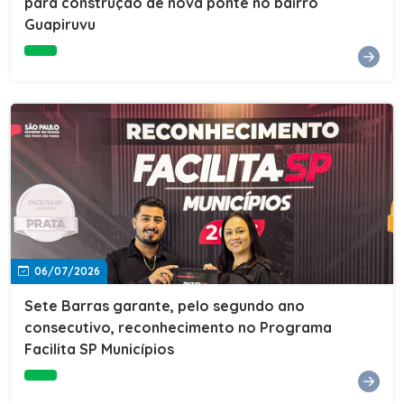
para construção de nova ponte no bairro
Guapiruvu
06/07/2026
Sete Barras garante, pelo segundo ano
consecutivo, reconhecimento no Programa
Facilita SP Municípios