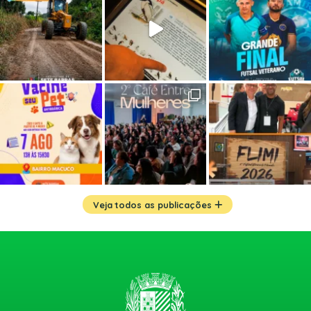
Veja todos as publicações