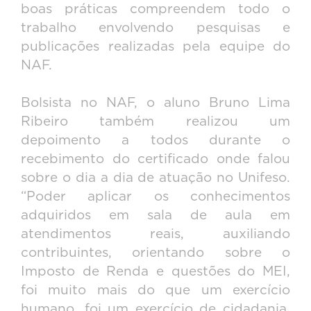
boas práticas compreendem todo o
trabalho envolvendo pesquisas e
publicações realizadas pela equipe do
NAF.
Bolsista no NAF, o aluno Bruno Lima
Ribeiro também realizou um
depoimento a todos durante o
recebimento do certificado onde falou
sobre o dia a dia de atuação no Unifeso.
“Poder aplicar os conhecimentos
adquiridos em sala de aula em
atendimentos reais, auxiliando
contribuintes, orientando sobre o
Imposto de Renda e questões do MEI,
foi muito mais do que um exercício
humano, foi um exercício de cidadania,