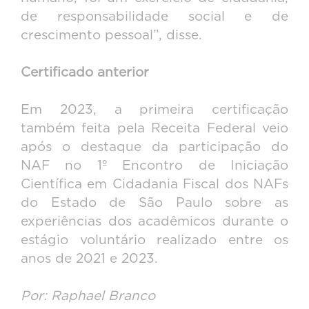
de responsabilidade social e de
crescimento pessoal”, disse.
Certificado anterior
Em 2023, a primeira certificação
também feita pela Receita Federal veio
após o destaque da participação do
NAF no 1º Encontro de Iniciação
Científica em Cidadania Fiscal dos NAFs
do Estado de São Paulo sobre as
experiências dos acadêmicos durante o
estágio voluntário realizado entre os
anos de 2021 e 2023.
Por: Raphael Branco