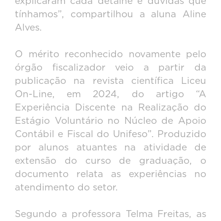
explicaram cada detalhe e dúvidas que
tínhamos”, compartilhou a aluna Aline
Alves.
O mérito reconhecido novamente pelo
órgão fiscalizador veio a partir da
publicação na revista científica Liceu
On-Line, em 2024, do artigo “A
Experiência Discente na Realização do
Estágio Voluntário no Núcleo de Apoio
Contábil e Fiscal do Unifeso”. Produzido
por alunos atuantes na atividade de
extensão do curso de graduação, o
documento relata as experiências no
atendimento do setor.
Segundo a professora Telma Freitas, as