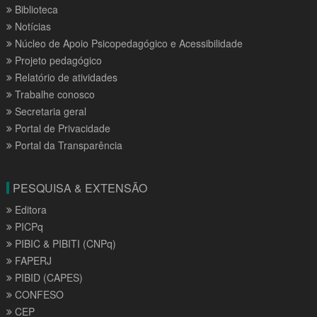
Biblioteca
Notícias
Núcleo de Apoio Psicopedagógico e Acessibilidade
Projeto pedagógico
Relatório de atividades
Trabalhe conosco
Secretaria geral
Portal de Privacidade
Portal da Transparência
PESQUISA & EXTENSÃO
Editora
PICPq
PIBIC & PIBITI (CNPq)
FAPERJ
PIBID (CAPES)
CONFESO
CEP