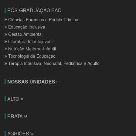
PÓS-GRADUAÇÃO EAD
Ciências Forenses e Perícia Criminal
Educação Inclusiva
Gestão Ambiental
Literatura Infantojuvenil
Nutrição Materno-Infantil
Tecnologia da Educação
Terapia Intensiva, Neonatal, Pediátrica e Adulto
NOSSAS UNIDADES:
ALTO
PRATA
AGRIÕES