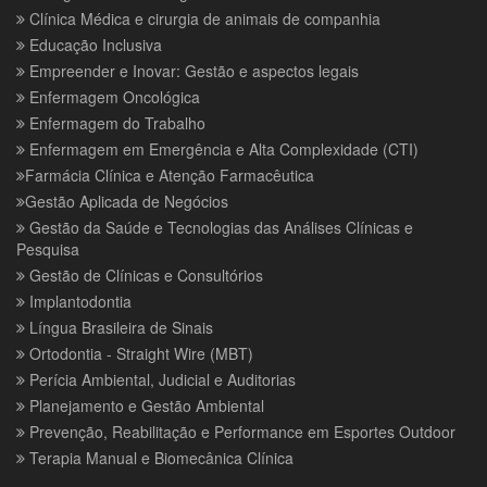
Clínica Médica e cirurgia de animais de companhia
Educação Inclusiva
Empreender e Inovar: Gestão e aspectos legais
Enfermagem Oncológica
Enfermagem do Trabalho
Enfermagem em Emergência e Alta Complexidade (CTI)
Farmácia Clínica e Atenção Farmacêutica
Gestão Aplicada de Negócios
Gestão da Saúde e Tecnologias das Análises Clínicas e
Pesquisa
Gestão de Clínicas e Consultórios
Implantodontia
Língua Brasileira de Sinais
Ortodontia - Straight Wire (MBT)
Perícia Ambiental, Judicial e Auditorias
Planejamento e Gestão Ambiental
Prevenção, Reabilitação e Performance em Esportes Outdoor
Terapia Manual e Biomecânica Clínica