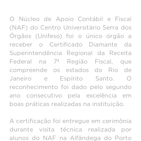
O Núcleo de Apoio Contábil e Fiscal
(NAF) do Centro Universitário Serra dos
Órgãos (Unifeso) foi o único órgão a
receber o Certificado Diamante da
Superintendência Regional da Receita
Federal na 7ª Região Fiscal, que
compreende os estados do Rio de
Janeiro e Espírito Santo. O
reconhecimento foi dado pelo segundo
ano consecutivo pela excelência em
boas práticas realizadas na instituição.
A certificação foi entregue em cerimônia
durante visita técnica realizada por
alunos do NAF na Alfândega do Porto