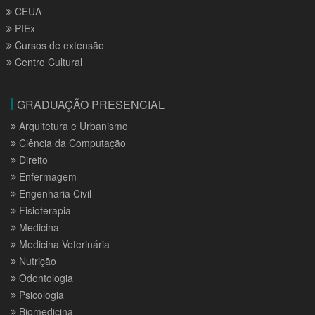
CEUA
PIEx
Cursos de extensão
Centro Cultural
GRADUAÇÃO PRESENCIAL
Arquitetura e Urbanismo
Ciência da Computação
Direito
Enfermagem
Engenharia Civil
Fisioterapia
Medicina
Medicina Veterinária
Nutrição
Odontologia
Psicologia
Biomedicina