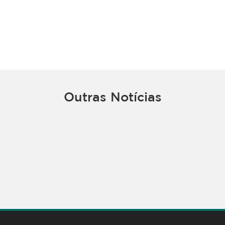
Outras Notícias