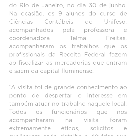
do Rio de Janeiro, no dia 30 de junho.
Na ocasião, os 9 alunos do curso de
Ciências Contábeis do Unifeso,
acompanhados pela professora e
coordenadora Telma Freitas,
acompanharam os trabalhos que os
profissionais da Receita Federal fazem
ao fiscalizar as mercadorias que entram
e saem da capital fluminense.
“A visita foi de grande conhecimento ao
ponto de despertar o interesse em
também atuar no trabalho naquele local.
Todos os funcionários que nos
acompanharam na visita foram
extremamente éticos, solícitos e