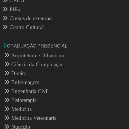
CEUA
PIEx
Cursos de extensão
Centro Cultural
GRADUAÇÃO PRESENCIAL
Arquitetura e Urbanismo
Ciência da Computação
Direito
Enfermagem
Engenharia Civil
Fisioterapia
Medicina
Medicina Veterinária
Nutrição