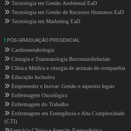
Tecnologia em Gestão Ambiental EaD
Tecnologia em Gestão de Recursos Humanos EaD
Tecnologia em Marketing EaD
PÓS-GRADUAÇÃO PRESENCIAL
Cardiometabologia
Cirurgia e Traumatologia Bucomaxilofaciais
Clínica Médica e cirurgia de animais de companhia
Educação Inclusiva
Empreender e Inovar: Gestão e aspectos legais
Enfermagem Oncológica
Enfermagem do Trabalho
Enfermagem em Emergência e Alta Complexidade
(CTI)
Farmácia Clínica e Atenção Farmacêutica