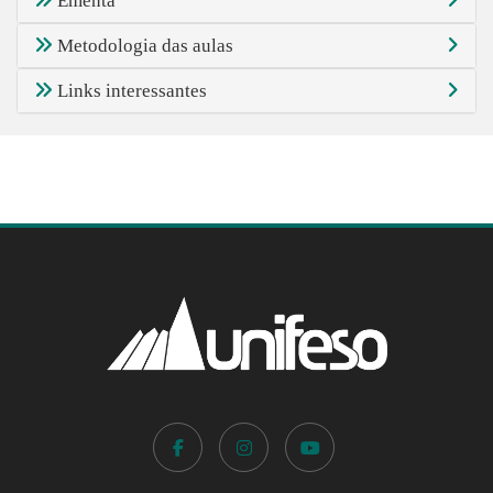
Ementa
Metodologia das aulas
Links interessantes