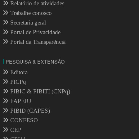
Relatório de atividades
Trabalhe conosco
Secretaria geral
Portal de Privacidade
Portal da Transparência
PESQUISA & EXTENSÃO
Editora
PICPq
PIBIC & PIBITI (CNPq)
FAPERJ
PIBID (CAPES)
CONFESO
CEP