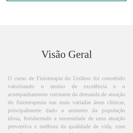
Visão Geral
O curso de Fisioterapia do Unifeso foi concebido
valorizando o ensino de excelência e o
acompanhamento constante da demanda de atuação
do fisioterapeuta nas mais variadas áreas clínicas,
principalmente dado o aumento da população
idosa, fortalecendo a necessidade de uma atuação
preventiva e melhora da qualidade de vida, com