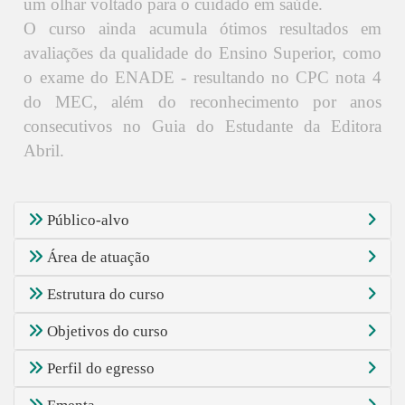
um olhar voltado para o cuidado em saúde.
O curso ainda acumula ótimos resultados em
avaliações da qualidade do Ensino Superior, como
o exame do ENADE - resultando no CPC nota 4
do MEC, além do reconhecimento por anos
consecutivos no Guia do Estudante da Editora
Abril.
Público-alvo
Área de atuação
Estrutura do curso
Objetivos do curso
Perfil do egresso