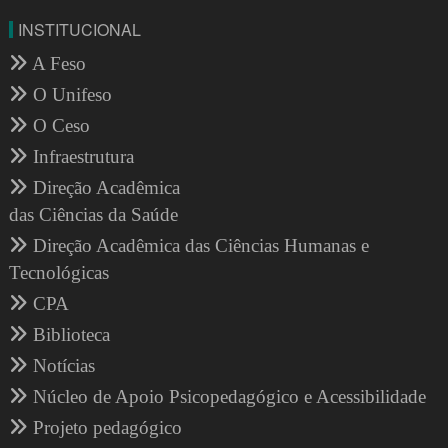
INSTITUCIONAL
A Feso
O Unifeso
O Ceso
Infraestrutura
Direção Acadêmica
das Ciências da Saúde
Direção Acadêmica das Ciências Humanas e
Tecnológicas
CPA
Biblioteca
Notícias
Núcleo de Apoio Psicopedagógico e Acessibilidade
Projeto pedagógico