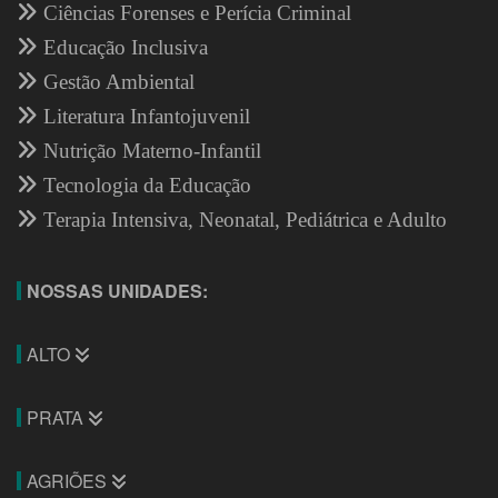
Ciências Forenses e Perícia Criminal
Educação Inclusiva
Gestão Ambiental
Literatura Infantojuvenil
Nutrição Materno-Infantil
Tecnologia da Educação
Terapia Intensiva, Neonatal, Pediátrica e Adulto
NOSSAS UNIDADES:
ALTO
PRATA
AGRIÕES