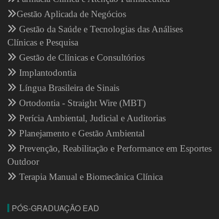
Gestão Aplicada de Negócios
Gestão da Saúde e Tecnologias das Análises
Clínicas e Pesquisa
Gestão de Clínicas e Consultórios
Implantodontia
Língua Brasileira de Sinais
Ortodontia - Straight Wire (MBT)
Perícia Ambiental, Judicial e Auditorias
Planejamento e Gestão Ambiental
Prevenção, Reabilitação e Performance em Esportes
Outdoor
Terapia Manual e Biomecânica Clínica
PÓS-GRADUAÇÃO EAD