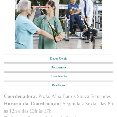
Dados Gerais
Documentos
Investimento
Benefícios
Coordenadora:
Profa. Alba Barros Souza Fernandes
Horário da Coordenação:
Segunda a sexta, das 8h
às 12h e das 13h às 17h