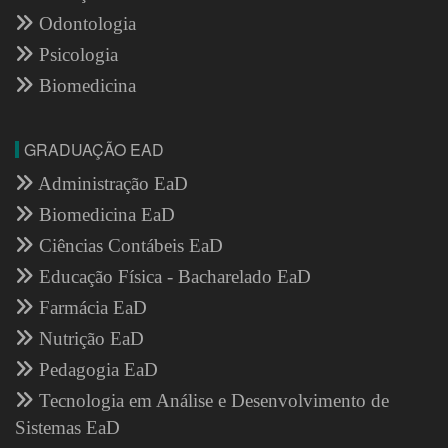
Odontologia
Psicologia
Biomedicina
GRADUAÇÃO EAD
Administração EaD
Biomedicina EaD
Ciências Contábeis EaD
Educação Física - Bacharelado EaD
Farmácia EaD
Nutrição EaD
Pedagogia EaD
Tecnologia em Análise e Desenvolvimento de
Sistemas EaD