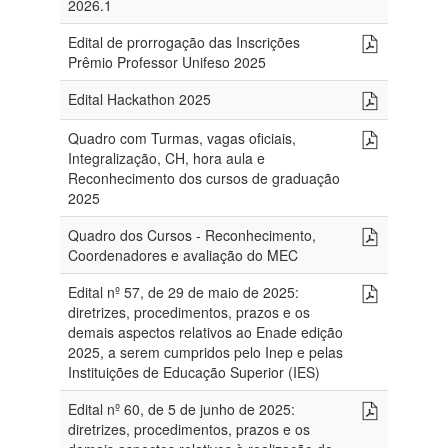
2026.1
Edital de prorrogação das Inscrições
Prêmio Professor Unifeso 2025
Edital Hackathon 2025
Quadro com Turmas, vagas oficiais,
Integralização, CH, hora aula e
Reconhecimento dos cursos de graduação
2025
Quadro dos Cursos - Reconhecimento,
Coordenadores e avaliação do MEC
Edital nº 57, de 29 de maio de 2025:
diretrizes, procedimentos, prazos e os
demais aspectos relativos ao Enade edição
2025, a serem cumpridos pelo Inep e pelas
Instituições de Educação Superior (IES)
Edital nº 60, de 5 de junho de 2025:
diretrizes, procedimentos, prazos e os