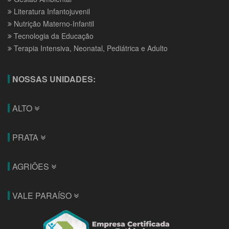
Literatura Infantojuvenil
Nutrição Materno-Infantil
Tecnologia da Educação
Terapia Intensiva, Neonatal, Pediátrica e Adulto
NOSSAS UNIDADES:
ALTO
PRATA
AGRIÕES
VALE PARAÍSO