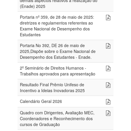
demais aspectos relativos à realização do
(Enade) 2025
Portaria nº 359, de 28 de maio de 2025:
diretrizes e regulamentos referentes ao
Exame Nacional de Desempenho dos
Estudantes
Portaria No 392, DE 26 de maio de
2025,Dispõe sobre o Exame Nacional de
Desempenho dos Estudantes - Enade.
2º Seminário de Direitos Humanos -
Trabalhos aprovados para apresentação
Resultado Final Prêmio Unifeso de
Incentivo a Ideias Inovadoras 2025
Calendário Geral 2026
Quadro com Dirigentes, Avaliação MEC,
Coordenadores e Reconhecimento dos
cursos de Graduação