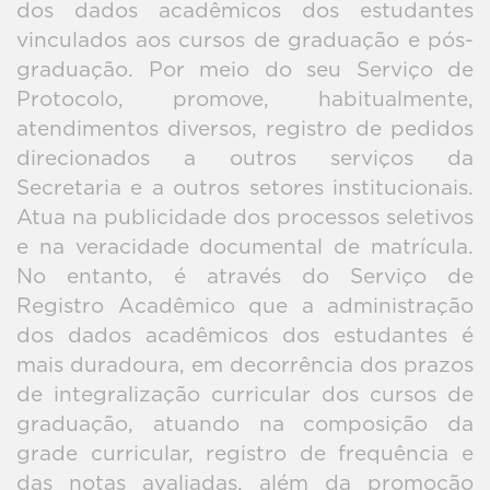
dos dados acadêmicos dos estudantes
vinculados aos cursos de graduação e pós-
graduação. Por meio do seu Serviço de
Protocolo, promove, habitualmente,
atendimentos diversos, registro de pedidos
direcionados a outros serviços da
Secretaria e a outros setores institucionais.
Atua na publicidade dos processos seletivos
e na veracidade documental de matrícula.
No entanto, é através do Serviço de
Registro Acadêmico que a administração
dos dados acadêmicos dos estudantes é
mais duradoura, em decorrência dos prazos
de integralização curricular dos cursos de
graduação, atuando na composição da
grade curricular, registro de frequência e
das notas avaliadas, além da promoção