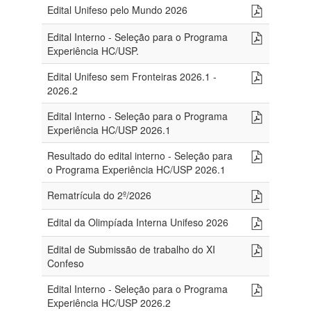
Edital Unifeso pelo Mundo 2026
Edital Interno - Seleção para o Programa
Experiência HC/USP.
Edital Unifeso sem Fronteiras 2026.1 -
2026.2
Edital Interno - Seleção para o Programa
Experiência HC/USP 2026.1
Resultado do edital interno - Seleção para
o Programa Experiência HC/USP 2026.1
Rematrícula do 2º/2026
Edital da Olimpíada Interna Unifeso 2026
Edital de Submissão de trabalho do XI
Confeso
Edital Interno - Seleção para o Programa
Experiência HC/USP 2026.2