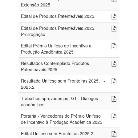
Extensão 2025
Edital de Produtos Patenteáveis 2025
Edital de Produtos Patenteáveis 2025 -
Prorrogação
Edital Prêmio Unifeso de Incentivo à
Produção Acadêmica 2025
Resultados Contemplado Produtos
Patenteáveis 2025
Resultado Unifeso sem Fronteiras 2025.1 -
2025.2
Trabalhos aprovados por GT - Diálogos
acadêmicos
Portaria - Vencedores do Prêmio Unifeso
de Incentivo à Produção Acadêmica 2025
Edital Unifeso sem Fronteiras 2025.2 -