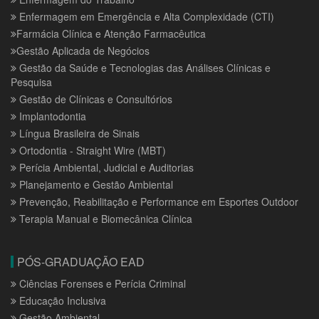
Enfermagem em Emergência e Alta Complexidade (CTI)
Farmácia Clínica e Atenção Farmacêutica
Gestão Aplicada de Negócios
Gestão da Saúde e Tecnologias das Análises Clínicas e
Pesquisa
Gestão de Clínicas e Consultórios
Implantodontia
Língua Brasileira de Sinais
Ortodontia - Straight Wire (MBT)
Perícia Ambiental, Judicial e Auditorias
Planejamento e Gestão Ambiental
Prevenção, Reabilitação e Performance em Esportes Outdoor
Terapia Manual e Biomecânica Clínica
PÓS-GRADUAÇÃO EAD
Ciências Forenses e Perícia Criminal
Educação Inclusiva
Gestão Ambiental