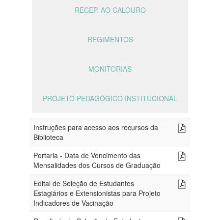
RECEP. AO CALOURO
REGIMENTOS
MONITORIAS
PROJETO PEDAGÓGICO INSTITUCIONAL
Instruções para acesso aos recursos da
Biblioteca
Portaria - Data de Vencimento das
Mensalidades dos Cursos de Graduação
Edital de Seleção de Estudantes
Estagiários e Extensionistas para Projeto
Indicadores de Vacinação