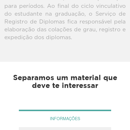
para períodos. Ao final do ciclo vinculativo
do estudante na graduação, o Serviço de
Registro de Diplomas fica responsável pela
elaboração das colações de grau, registro e
expedição dos diplomas.
Separamos um material que
deve te interessar
INFORMAÇÕES