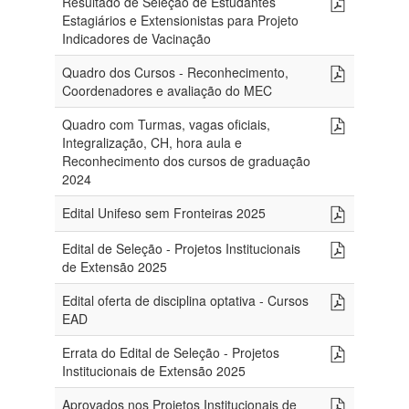
Resultado de Seleção de Estudantes
Estagiários e Extensionistas para Projeto
Indicadores de Vacinação
Quadro dos Cursos - Reconhecimento,
Coordenadores e avaliação do MEC
Quadro com Turmas, vagas oficiais,
Integralização, CH, hora aula e
Reconhecimento dos cursos de graduação
2024
Edital Unifeso sem Fronteiras 2025
Edital de Seleção - Projetos Institucionais
de Extensão 2025
Edital oferta de disciplina optativa - Cursos
EAD
Errata do Edital de Seleção - Projetos
Institucionais de Extensão 2025
Aprovados nos Projetos Institucionais de