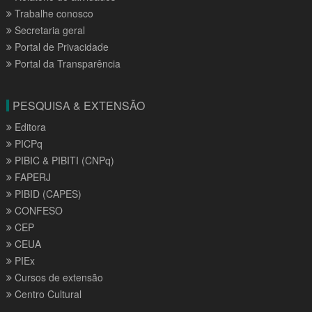
Trabalhe conosco
Secretaria geral
Portal de Privacidade
Portal da Transparência
PESQUISA & EXTENSÃO
Editora
PICPq
PIBIC & PIBITI (CNPq)
FAPERJ
PIBID (CAPES)
CONFESO
CEP
CEUA
PIEx
Cursos de extensão
Centro Cultural