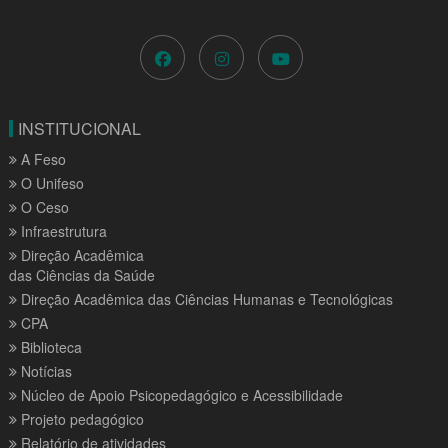
INSTITUCIONAL
A Feso
O Unifeso
O Ceso
Infraestrutura
Direção Acadêmica
das Ciências da Saúde
Direção Acadêmica das Ciências Humanas e Tecnológicas
CPA
Biblioteca
Notícias
Núcleo de Apoio Psicopedagógico e Acessibilidade
Projeto pedagógico
Relatório de atividades