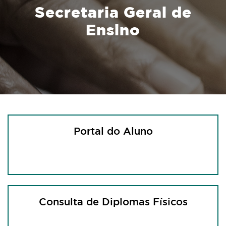
Secretaria Geral de
Ensino
Portal do Aluno
Consulta de Diplomas Físicos