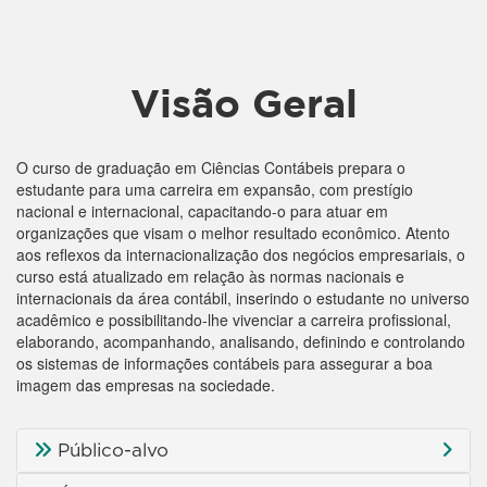
Visão Geral
O curso de graduação em Ciências Contábeis prepara o
estudante para uma carreira em expansão, com prestígio
nacional e internacional, capacitando-o para atuar em
organizações que visam o melhor resultado econômico. Atento
aos reflexos da internacionalização dos negócios empresariais, o
curso está atualizado em relação às normas nacionais e
internacionais da área contábil, inserindo o estudante no universo
acadêmico e possibilitando-lhe vivenciar a carreira profissional,
elaborando, acompanhando, analisando, definindo e controlando
os sistemas de informações contábeis para assegurar a boa
imagem das empresas na sociedade.
Público-alvo