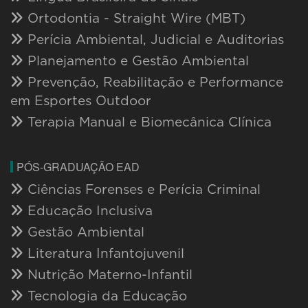
Ortodontia - Straight Wire (MBT)
Perícia Ambiental, Judicial e Auditorias
Planejamento e Gestão Ambiental
Prevenção, Reabilitação e Performance
em Esportes Outdoor
Terapia Manual e Biomecânica Clínica
PÓS-GRADUAÇÃO EAD
Ciências Forenses e Perícia Criminal
Educação Inclusiva
Gestão Ambiental
Literatura Infantojuvenil
Nutrição Materno-Infantil
Tecnologia da Educação