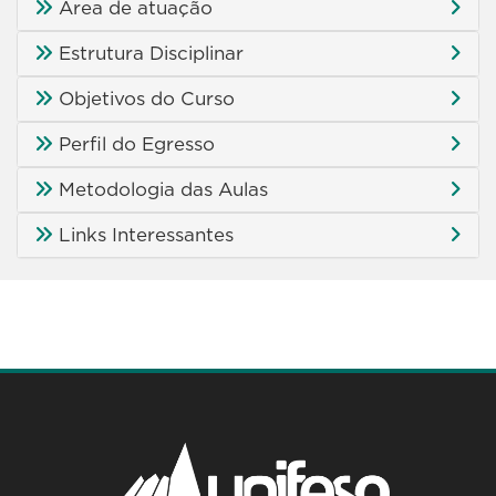
Área de atuação
Estrutura Disciplinar
Objetivos do Curso
Perfil do Egresso
Metodologia das Aulas
Links Interessantes