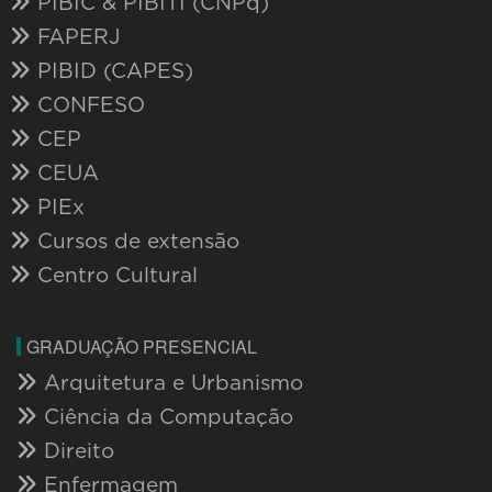
PIBIC & PIBITI (CNPq)
FAPERJ
PIBID (CAPES)
CONFESO
CEP
CEUA
PIEx
Cursos de extensão
Centro Cultural
GRADUAÇÃO PRESENCIAL
Arquitetura e Urbanismo
Ciência da Computação
Direito
Enfermagem