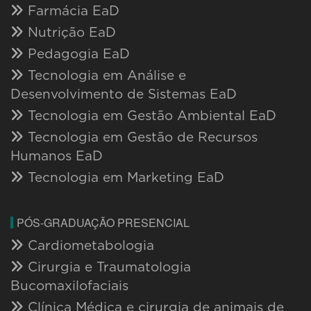
Farmácia EaD
Nutrição EaD
Pedagogia EaD
Tecnologia em Análise e
Desenvolvimento de Sistemas EaD
Tecnologia em Gestão Ambiental EaD
Tecnologia em Gestão de Recursos
Humanos EaD
Tecnologia em Marketing EaD
PÓS-GRADUAÇÃO PRESENCIAL
Cardiometabologia
Cirurgia e Traumatologia
Bucomaxilofaciais
Clínica Médica e cirurgia de animais de