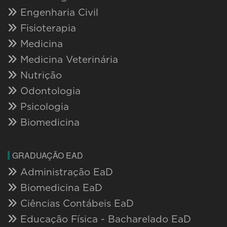
Engenharia Civil
Fisioterapia
Medicina
Medicina Veterinária
Nutrição
Odontologia
Psicologia
Biomedicina
GRADUAÇÃO EAD
Administração EaD
Biomedicina EaD
Ciências Contábeis EaD
Educação Física - Bacharelado EaD