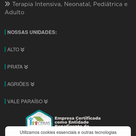
Terapia Intensiva, Neonatal, Pediátrica e
Adulto
NOSSAS UNIDADES:
ALTO
PRATA
AGRIÕES
VALE PARAÍSO
Utilizamos cookies essenciais e outras tecnologias