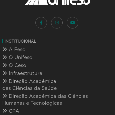
INSTITUCIONAL
A Feso
O Unifeso
O Ceso
Infraestrutura
Direção Acadêmica
das Ciências da Saúde
Direção Acadêmica das Ciências
Humanas e Tecnológicas
CPA