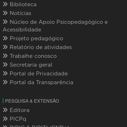
Biblioteca
Notícias
Núcleo de Apoio Psicopedagógico e
Acessibilidade
Projeto pedagógico
Relatório de atividades
Trabalhe conosco
Secretaria geral
Portal de Privacidade
Portal da Transparência
PESQUISA & EXTENSÃO
Editora
PICPq