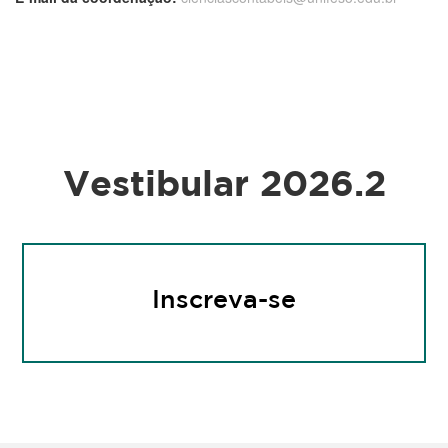
Contábeis
Vestibular 2026.2
Inscreva-se