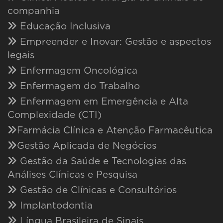
companhia
Educação Inclusiva
Empreender e Inovar: Gestão e aspectos
legais
Enfermagem Oncológica
Enfermagem do Trabalho
Enfermagem em Emergência e Alta
Complexidade (CTI)
Farmácia Clínica e Atenção Farmacêutica
Gestão Aplicada de Negócios
Gestão da Saúde e Tecnologias das
Análises Clínicas e Pesquisa
Gestão de Clínicas e Consultórios
Implantodontia
Língua Brasileira de Sinais