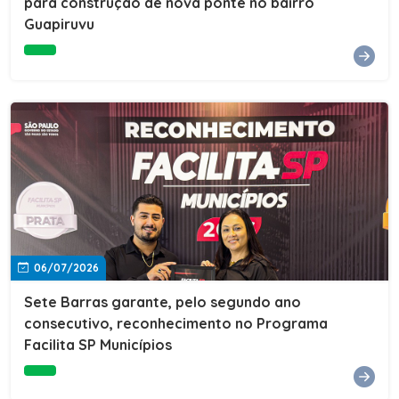
para construção de nova ponte no bairro
Guapiruvu
06/07/2026
Sete Barras garante, pelo segundo ano
consecutivo, reconhecimento no Programa
Facilita SP Municípios