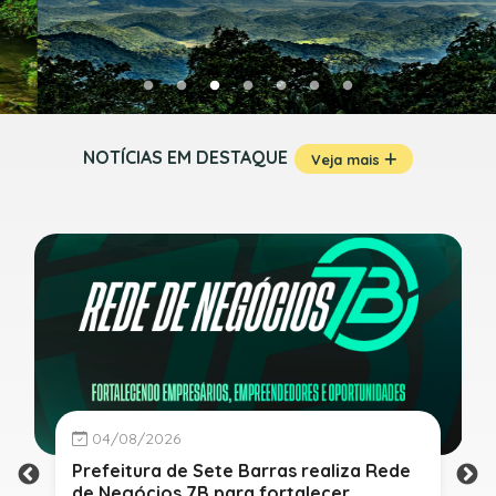
NOTÍCIAS EM DESTAQUE
Veja mais
04/08/2026
Prefeitura de Sete Barras realiza Rede
de Negócios 7B para fortalecer