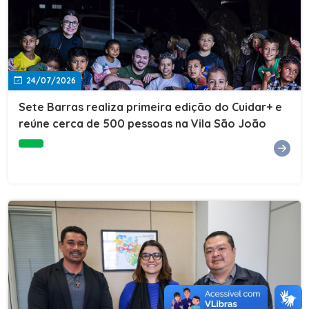
24/07/2026
Sete Barras realiza primeira edição do Cuidar+ e
reúne cerca de 500 pessoas na Vila São João