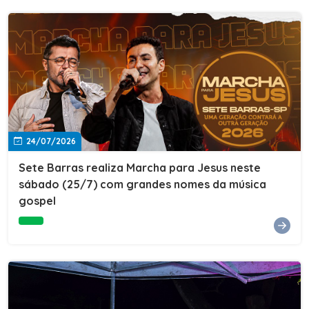
24/07/2026
Sete Barras realiza Marcha para Jesus neste
sábado (25/7) com grandes nomes da música
gospel