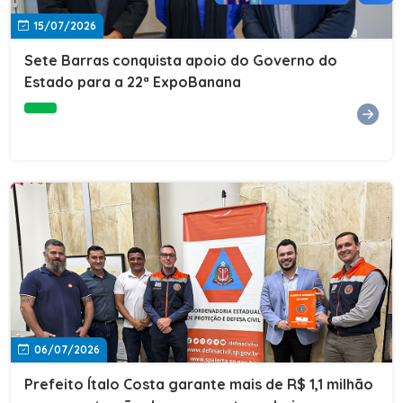
15/07/2026
Sete Barras conquista apoio do Governo do
Estado para a 22ª ExpoBanana
06/07/2026
Prefeito Ítalo Costa garante mais de R$ 1,1 milhão