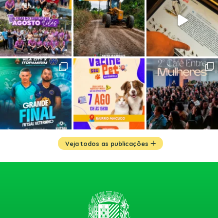
Veja todos as publicações