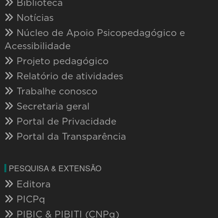
Biblioteca
Notícias
Núcleo de Apoio Psicopedagógico e
Acessibilidade
Projeto pedagógico
Relatório de atividades
Trabalhe conosco
Secretaria geral
Portal de Privacidade
Portal da Transparência
PESQUISA & EXTENSÃO
Editora
PICPq
PIBIC & PIBITI (CNPq)