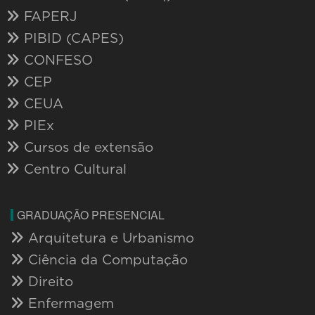
FAPERJ
PIBID (CAPES)
CONFESO
CEP
CEUA
PIEx
Cursos de extensão
Centro Cultural
GRADUAÇÃO PRESENCIAL
Arquitetura e Urbanismo
Ciência da Computação
Direito
Enfermagem