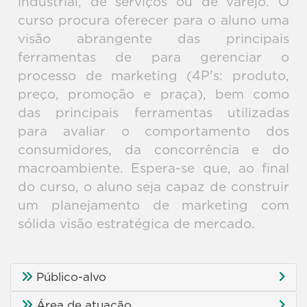
industrial, de serviços ou de varejo. O
curso procura oferecer para o aluno uma
visão abrangente das principais
ferramentas de para gerenciar o
processo de marketing (4P's: produto,
preço, promoção e praça), bem como
das principais ferramentas utilizadas
para avaliar o comportamento dos
consumidores, da concorrência e do
macroambiente. Espera-se que, ao final
do curso, o aluno seja capaz de construir
um planejamento de marketing com
sólida visão estratégica de mercado.
Público-alvo
Área de atuação