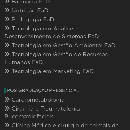
Farmácia EaD
Nutrição EaD
Pedagogia EaD
Tecnologia em Análise e
Desenvolvimento de Sistemas EaD
Tecnologia em Gestão Ambiental EaD
Tecnologia em Gestão de Recursos
Humanos EaD
Tecnologia em Marketing EaD
PÓS-GRADUAÇÃO PRESENCIAL
Cardiometabologia
Cirurgia e Traumatologia
Bucomaxilofaciais
Clínica Médica e cirurgia de animais de