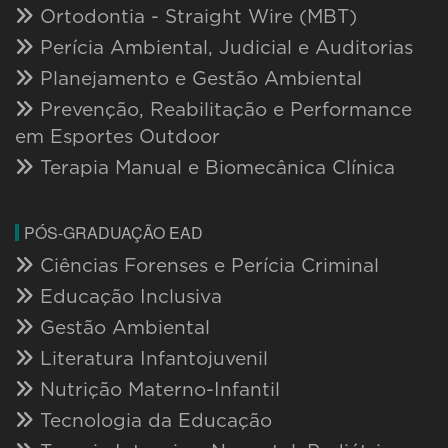
Ortodontia - Straight Wire (MBT)
Perícia Ambiental, Judicial e Auditorias
Planejamento e Gestão Ambiental
Prevenção, Reabilitação e Performance
em Esportes Outdoor
Terapia Manual e Biomecânica Clínica
PÓS-GRADUAÇÃO EAD
Ciências Forenses e Perícia Criminal
Educação Inclusiva
Gestão Ambiental
Literatura Infantojuvenil
Nutrição Materno-Infantil
Tecnologia da Educação