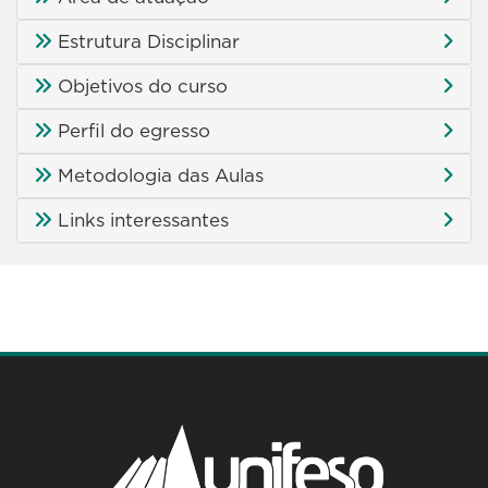
Estrutura Disciplinar
Objetivos do curso
Perfil do egresso
Metodologia das Aulas
Links interessantes