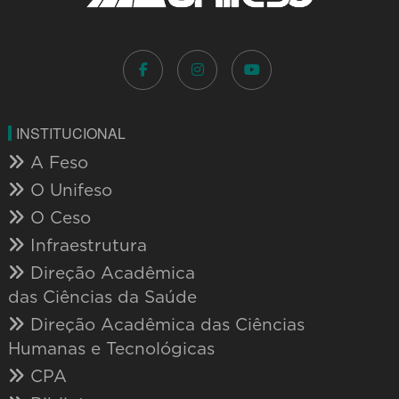
INSTITUCIONAL
A Feso
O Unifeso
O Ceso
Infraestrutura
Direção Acadêmica
das Ciências da Saúde
Direção Acadêmica das Ciências
Humanas e Tecnológicas
CPA