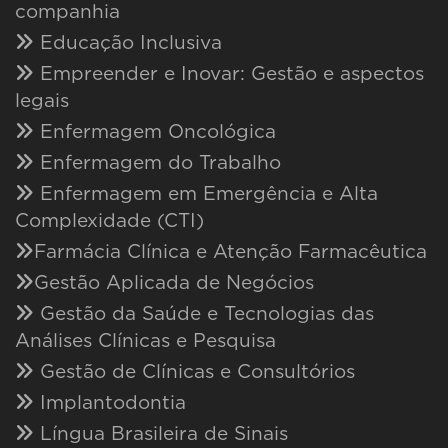
companhia
Educação Inclusiva
Empreender e Inovar: Gestão e aspectos
legais
Enfermagem Oncológica
Enfermagem do Trabalho
Enfermagem em Emergência e Alta
Complexidade (CTI)
Farmácia Clínica e Atenção Farmacêutica
Gestão Aplicada de Negócios
Gestão da Saúde e Tecnologias das
Análises Clínicas e Pesquisa
Gestão de Clínicas e Consultórios
Implantodontia
Língua Brasileira de Sinais