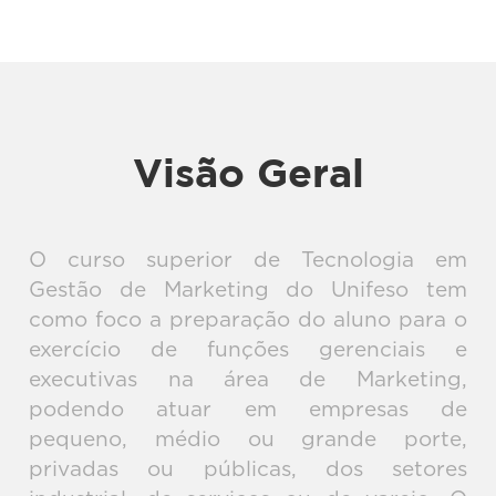
Visão Geral
O curso superior de Tecnologia em
Gestão de Marketing do Unifeso tem
como foco a preparação do aluno para o
exercício de funções gerenciais e
executivas na área de Marketing,
podendo atuar em empresas de
pequeno, médio ou grande porte,
privadas ou públicas, dos setores