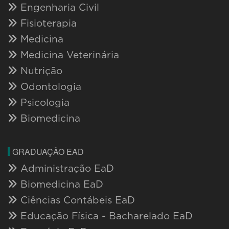
Engenharia Civil
Fisioterapia
Medicina
Medicina Veterinária
Nutrição
Odontologia
Psicologia
Biomedicina
GRADUAÇÃO EAD
Administração EaD
Biomedicina EaD
Ciências Contábeis EaD
Educação Física - Bacharelado EaD