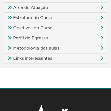
Área de Atuação
Estrutura do Curso
Objetivos do Curso
Perfil do Egresso
Metodologia das aulas
Links interessantes