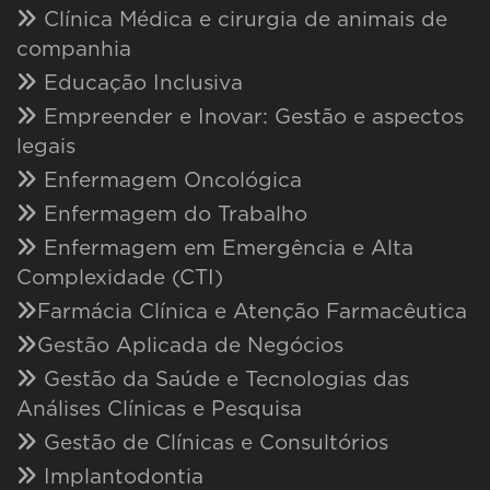
Clínica Médica e cirurgia de animais de
companhia
Educação Inclusiva
Empreender e Inovar: Gestão e aspectos
legais
Enfermagem Oncológica
Enfermagem do Trabalho
Enfermagem em Emergência e Alta
Complexidade (CTI)
Farmácia Clínica e Atenção Farmacêutica
Gestão Aplicada de Negócios
Gestão da Saúde e Tecnologias das
Análises Clínicas e Pesquisa
Gestão de Clínicas e Consultórios
Implantodontia