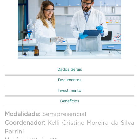
Dados Gerais
Documentos
Investimento
Benefícios
Modalidade:
Semipresencial
Coordenador:
Kelli Cristine Moreira da Silva
Parrini