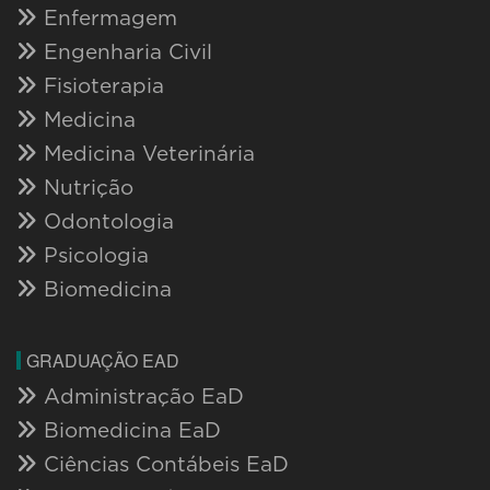
Enfermagem
Engenharia Civil
Fisioterapia
Medicina
Medicina Veterinária
Nutrição
Odontologia
Psicologia
Biomedicina
GRADUAÇÃO EAD
Administração EaD
Biomedicina EaD
Ciências Contábeis EaD