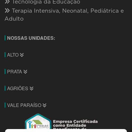
Tecnologia da Educação
Terapia Intensiva, Neonatal, Pediátrica e
Adulto
NOSSAS UNIDADES:
ALTO
PRATA
AGRIÕES
VALE PARAÍSO