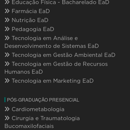
Educação Física - Bacharelado EaD
Farmácia EaD
Nutrição EaD
Pedagogia EaD
Tecnologia em Análise e
Desenvolvimento de Sistemas EaD
Tecnologia em Gestão Ambiental EaD
Tecnologia em Gestão de Recursos
Humanos EaD
Tecnologia em Marketing EaD
PÓS-GRADUAÇÃO PRESENCIAL
Cardiometabologia
Cirurgia e Traumatologia
Bucomaxilofaciais