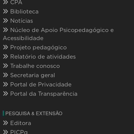
CPA
Biblioteca
Notícias
Núcleo de Apoio Psicopedagógico e
Acessibilidade
Projeto pedagógico
Relatório de atividades
Trabalhe conosco
Secretaria geral
Portal de Privacidade
Portal da Transparência
PESQUISA & EXTENSÃO
Editora
PICPq