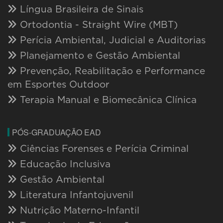
Língua Brasileira de Sinais
Ortodontia - Straight Wire (MBT)
Perícia Ambiental, Judicial e Auditorias
Planejamento e Gestão Ambiental
Prevenção, Reabilitação e Performance
em Esportes Outdoor
Terapia Manual e Biomecânica Clínica
PÓS-GRADUAÇÃO EAD
Ciências Forenses e Perícia Criminal
Educação Inclusiva
Gestão Ambiental
Literatura Infantojuvenil
Nutrição Materno-Infantil