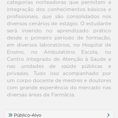
categorias norteadoras que permitem a
integração dos conhecimentos básicos e
profissionais, que são consolidados nos
diversos cenários de estágio. O estudante
será inserido no aprendizado prático
desde o primeiro período de formação,
em diversos laboratórios, no Hospital de
Ensino, no Ambulatório Escola, no
Centro Integrado de Atenção à Saude e
nas unidades de saúde públicas e
privadas. Tudo isso acompanhado por
um corpo docente de mestres e doutores
com grande experiência do mercado nas
diversas áreas da Farmácia.
Público-Alvo