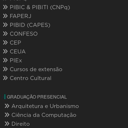
PIBIC & PIBITI (CNPq)
FAPERJ
PIBID (CAPES)
CONFESO
CEP
CEUA
PIEx
Cursos de extensão
Centro Cultural
GRADUAÇÃO PRESENCIAL
Arquitetura e Urbanismo
Ciência da Computação
Direito