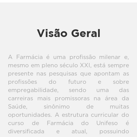
Visão Geral
A Farmácia é uma profissão milenar e,
mesmo em pleno século XXI, está sempre
presente nas pesquisas que apontam as
profissões do futuro e sobre
empregabilidade, sendo uma das
carreiras mais promissoras na área da
Saúde, sinônimo de muitas
oportunidades. A estrutura curricular do
curso de Farmácia do Unifeso é
diversificada e atual, possuindo