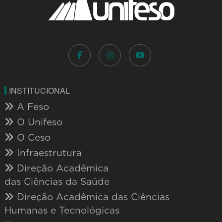
INSTITUCIONAL
A Feso
O Unifeso
O Ceso
Infraestrutura
Direção Acadêmica
das Ciências da Saúde
Direção Acadêmica das Ciências
Humanas e Tecnológicas