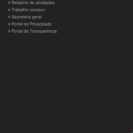
Relatório de atividades
Trabalhe conosco
Secretaria geral
Portal de Privacidade
Portal da Transparência