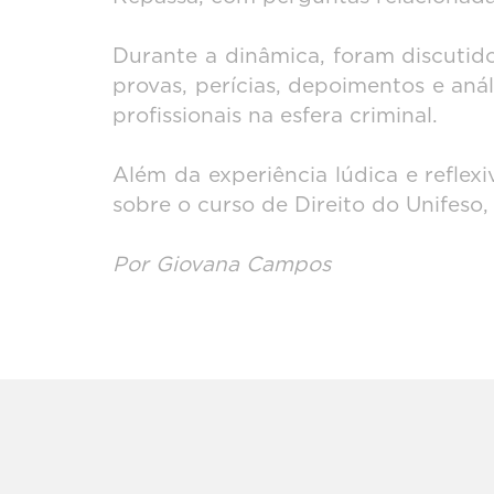
Durante a dinâmica, foram discutido
provas, perícias, depoimentos e aná
profissionais na esfera criminal.
Além da experiência lúdica e reflex
sobre o curso de Direito do Unifeso,
Por Giovana Campos