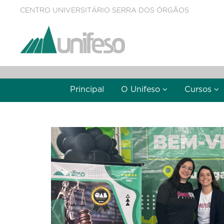
CENTRO UNIVERSITÁRIO SERRA DOS ÓRGÃOS
Principal
O Unifeso
Cursos