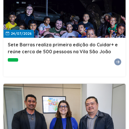
24/07/2026
Sete Barras realiza primeira edição do Cuidar+ e
reúne cerca de 500 pessoas na Vila São João