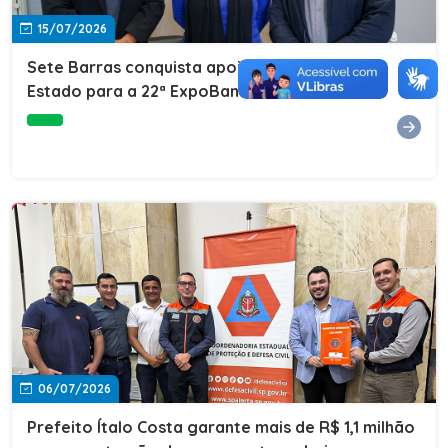
15/07/2026
Sete Barras conquista apoio do Governo do
Estado para a 22ª ExpoBanana
06/07/2026
Prefeito Ítalo Costa garante mais de R$ 1,1 milhão