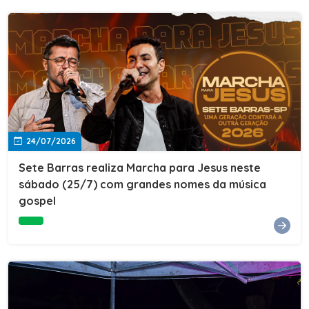
24/07/2026
Sete Barras realiza Marcha para Jesus neste
sábado (25/7) com grandes nomes da música
gospel