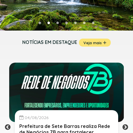
NOTÍCIAS EM DESTAQUE
Veja mais
04/08/2026
Prefeitura de Sete Barras realiza Rede
de Negócios 7B para fortalecer