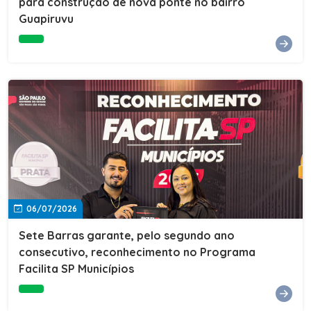
para construção de nova ponte no bairro
Guapiruvu
06/07/2026
Sete Barras garante, pelo segundo ano
consecutivo, reconhecimento no Programa
Facilita SP Municípios