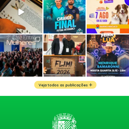
Veja todos as publicações